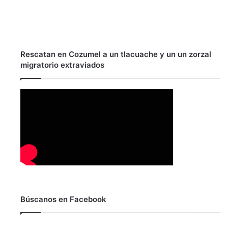
Rescatan en Cozumel a un tlacuache y un un zorzal
migratorio extraviados
Búscanos en Facebook