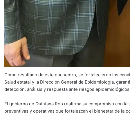
Como resultado de este encuentro, se fortalecieron los cana
Salud estatal y la Dirección General de Epidemiología, garan
detección, análisis y respuesta ante riesgos epidemiológicos
El gobierno de Quintana Roo reafirma su compromiso con la s
preventivas y operativas que fortalezcan el bienestar de la p