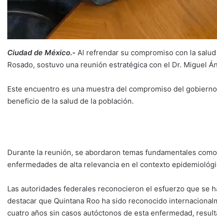
Ciudad de México.-
Al refrendar su compromiso con la salud 
Rosado, sostuvo una reunión estratégica con el Dr. Miguel Á
Este encuentro es una muestra del compromiso del gobierno d
beneficio de la salud de la población.
Durante la reunión, se abordaron temas fundamentales como e
enfermedades de alta relevancia en el contexto epidemiológi
Las autoridades federales reconocieron el esfuerzo que se ha
destacar que Quintana Roo ha sido reconocido internacional
cuatro años sin casos autóctonos de esta enfermedad, result