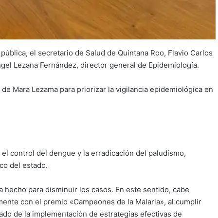
pública, el secretario de Salud de Quintana Roo, Flavio Carlos
ngel Lezana Fernández, director general de Epidemiología.
e Mara Lezama para priorizar la vigilancia epidemiológica en
l control del dengue y la erradicación del paludismo,
co del estado.
 hecho para disminuir los casos. En este sentido, cabe
mente con el premio «Campeones de la Malaria», al cumplir
ado de la implementación de estrategias efectivas de