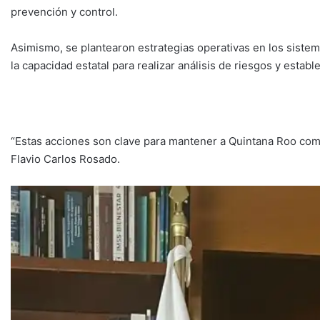
prevención y control.
Asimismo, se plantearon estrategias operativas en los sistema
la capacidad estatal para realizar análisis de riesgos y esta
“Estas acciones son clave para mantener a Quintana Roo como
Flavio Carlos Rosado.