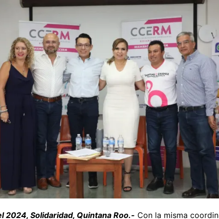
l 2024, Solidaridad, Quintana Roo.-
Con la misma coordin