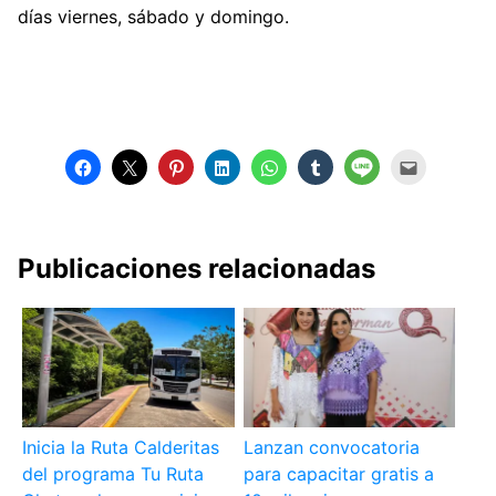
días viernes, sábado y domingo.
Publicaciones relacionadas
Inicia la Ruta Calderitas
Lanzan convocatoria
del programa Tu Ruta
para capacitar gratis a