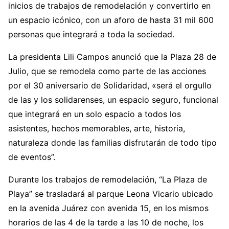
inicios de trabajos de remodelación y convertirlo en
un espacio icónico, con un aforo de hasta 31 mil 600
personas que integrará a toda la sociedad.
La presidenta Lili Campos anunció que la Plaza 28 de
Julio, que se remodela como parte de las acciones
por el 30 aniversario de Solidaridad, «será el orgullo
de las y los solidarenses, un espacio seguro, funcional
que integrará en un solo espacio a todos los
asistentes, hechos memorables, arte, historia,
naturaleza donde las familias disfrutarán de todo tipo
de eventos”.
Durante los trabajos de remodelación, “La Plaza de
Playa” se trasladará al parque Leona Vicario ubicado
en la avenida Juárez con avenida 15, en los mismos
horarios de las 4 de la tarde a las 10 de noche, los