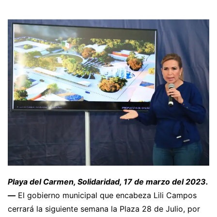
Playa del Carmen, Solidaridad, 17 de marzo del 2023.
—
El gobierno municipal que encabeza Lili Campos
cerrará la siguiente semana la Plaza 28 de Julio, por