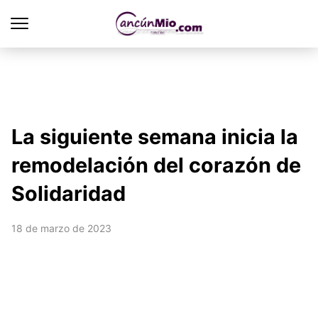
La siguiente semana inicia la
remodelación del corazón de
Solidaridad
18 de marzo de 2023