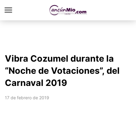
Vibra Cozumel durante la
“Noche de Votaciones”, del
Carnaval 2019
17 de febrero de 2019