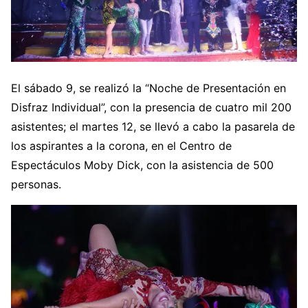
El sábado 9, se realizó la “Noche de Presentación en
Disfraz Individual”, con la presencia de cuatro mil 200
asistentes; el martes 12, se llevó a cabo la pasarela de
los aspirantes a la corona, en el Centro de
Espectáculos Moby Dick, con la asistencia de 500
personas.