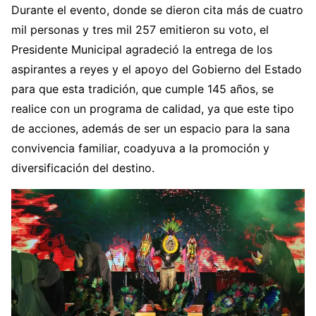
Durante el evento, donde se dieron cita más de cuatro
mil personas y tres mil 257 emitieron su voto, el
Presidente Municipal agradeció la entrega de los
aspirantes a reyes y el apoyo del Gobierno del Estado
para que esta tradición, que cumple 145 años, se
realice con un programa de calidad, ya que este tipo
de acciones, además de ser un espacio para la sana
convivencia familiar, coadyuva a la promoción y
diversificación del destino.