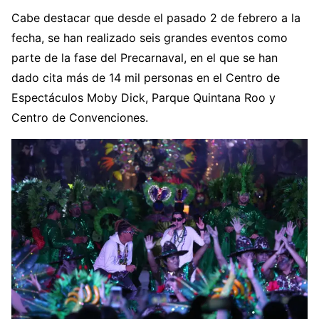
Cabe destacar que desde el pasado 2 de febrero a la
fecha, se han realizado seis grandes eventos como
parte de la fase del Precarnaval, en el que se han
dado cita más de 14 mil personas en el Centro de
Espectáculos Moby Dick, Parque Quintana Roo y
Centro de Convenciones.