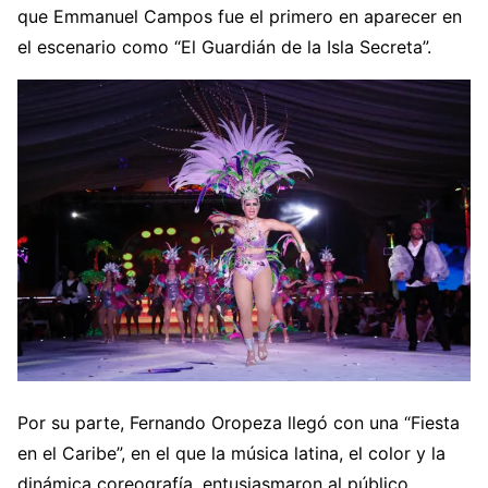
que Emmanuel Campos fue el primero en aparecer en
el escenario como “El Guardián de la Isla Secreta”.
Por su parte, Fernando Oropeza llegó con una “Fiesta
en el Caribe”, en el que la música latina, el color y la
dinámica coreografía, entusiasmaron al público,