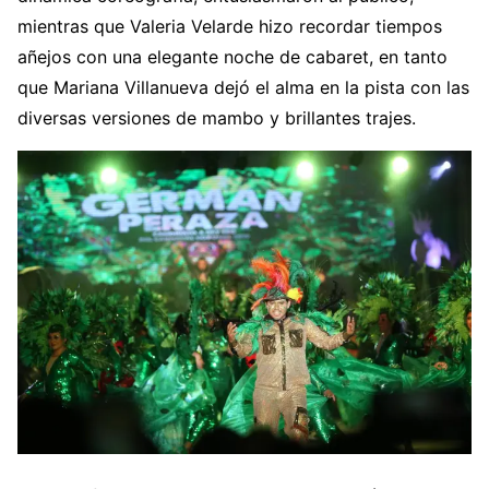
mientras que Valeria Velarde hizo recordar tiempos
añejos con una elegante noche de cabaret, en tanto
que Mariana Villanueva dejó el alma en la pista con las
diversas versiones de mambo y brillantes trajes.