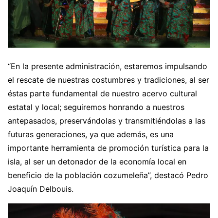
“En la presente administración, estaremos impulsando
el rescate de nuestras costumbres y tradiciones, al ser
éstas parte fundamental de nuestro acervo cultural
estatal y local; seguiremos honrando a nuestros
antepasados, preservándolas y transmitiéndolas a las
futuras generaciones, ya que además, es una
importante herramienta de promoción turística para la
isla, al ser un detonador de la economía local en
beneficio de la población cozumeleña”, destacó Pedro
Joaquín Delbouis.