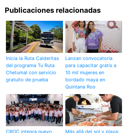
Publicaciones relacionadas
Inicia la Ruta Calderitas
Lanzan convocatoria
del programa Tu Ruta
para capacitar gratis a
Chetumal con servicio
10 mil mujeres en
gratuito de prueba
bordado maya en
Quintana Roo
CROC integra nuevo
Más allá del sol y playa: