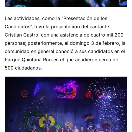
Las actividades, como la “Presentación de los
Candidatos”, tuvo la presentación del cantante
Cristian Castro, con una asistencia de cuatro mil 200
personas; posteriormente, el domingo 3 de febrero, la
comunidad en general conoció a sus candidatos en el
Parque Quintana Roo en el que acudieron cerca de
500 ciudadanos.