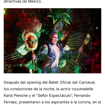
atractivas de México.
Después del opening del Ballet Oficial del Carnaval,
los conductores de la noche, la actriz cozumeleña
Karla Peniche y el “Señor Espectáculo”, Fernando
Ferraez, presentaron a los aspirantes a la corona, en el