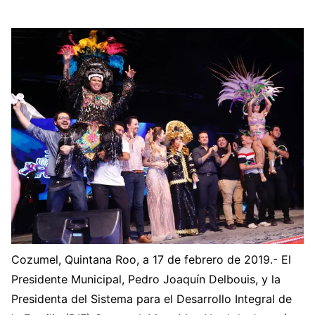
Cozumel, Quintana Roo, a 17 de febrero de 2019.- El
Presidente Municipal, Pedro Joaquín Delbouis, y la
Presidenta del Sistema para el Desarrollo Integral de