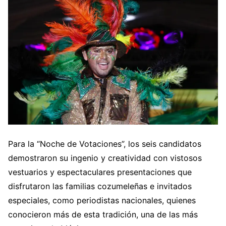
Para la “Noche de Votaciones”, los seis candidatos
demostraron su ingenio y creatividad con vistosos
vestuarios y espectaculares presentaciones que
disfrutaron las familias cozumeleñas e invitados
especiales, como periodistas nacionales, quienes
conocieron más de esta tradición, una de las más