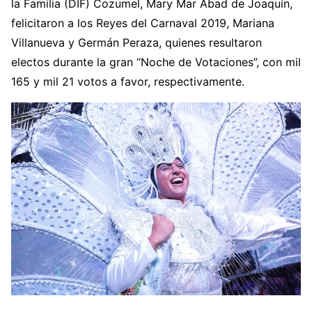
la Familia (DIF) Cozumel, Mary Mar Abad de Joaquín,
felicitaron a los Reyes del Carnaval 2019, Mariana
Villanueva y Germán Peraza, quienes resultaron
electos durante la gran “Noche de Votaciones”, con mil
165 y mil 21 votos a favor, respectivamente.