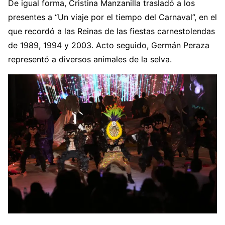
De igual forma, Cristina Manzanilla trasladó a los
presentes a “Un viaje por el tiempo del Carnaval”, en el
que recordó a las Reinas de las fiestas carnestolendas
de 1989, 1994 y 2003. Acto seguido, Germán Peraza
representó a diversos animales de la selva.