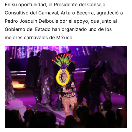
En su oportunidad, el Presidente del Consejo
Consultivo del Carnaval, Arturo Becerra, agradeció a
Pedro Joaquín Delbouis por el apoyo, que junto al
Gobierno del Estado han organizado uno de los
mejores carnavales de México.