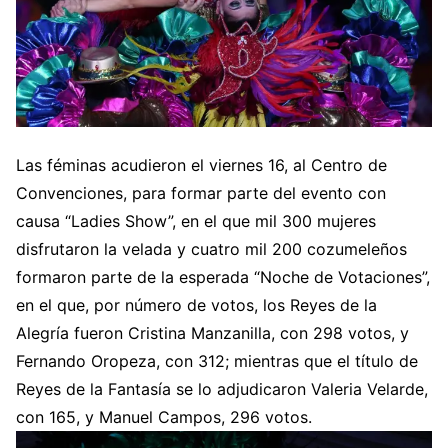
Las féminas acudieron el viernes 16, al Centro de
Convenciones, para formar parte del evento con
causa “Ladies Show”, en el que mil 300 mujeres
disfrutaron la velada y cuatro mil 200 cozumeleños
formaron parte de la esperada “Noche de Votaciones”,
en el que, por número de votos, los Reyes de la
Alegría fueron Cristina Manzanilla, con 298 votos, y
Fernando Oropeza, con 312; mientras que el título de
Reyes de la Fantasía se lo adjudicaron Valeria Velarde,
con 165, y Manuel Campos, 296 votos.