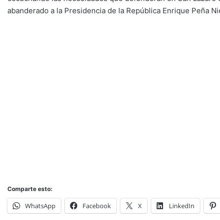
abanderado a la Presidencia de la República Enrique Peña Ni
Comparte esto:
WhatsApp
Facebook
X
LinkedIn