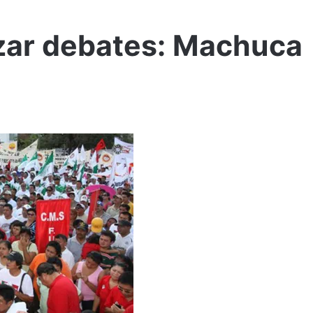
lizar debates: Machuca