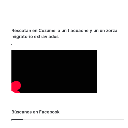
Rescatan en Cozumel a un tlacuache y un un zorzal
migratorio extraviados
Búscanos en Facebook