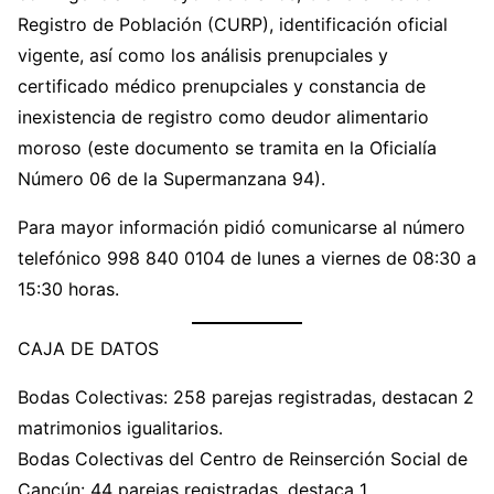
Registro de Población (CURP), identificación oficial
vigente, así como los análisis prenupciales y
certificado médico prenupciales y constancia de
inexistencia de registro como deudor alimentario
moroso (este documento se tramita en la Oficialía
Número 06 de la Supermanzana 94).
Para mayor información pidió comunicarse al número
telefónico 998 840 0104 de lunes a viernes de 08:30 a
15:30 horas.
CAJA DE DATOS
Bodas Colectivas: 258 parejas registradas, destacan 2
matrimonios igualitarios.
Bodas Colectivas del Centro de Reinserción Social de
Cancún: 44 parejas registradas, destaca 1