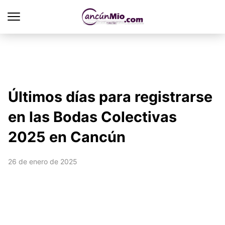
Últimos días para registrarse
en las Bodas Colectivas
2025 en Cancún
26 de enero de 2025