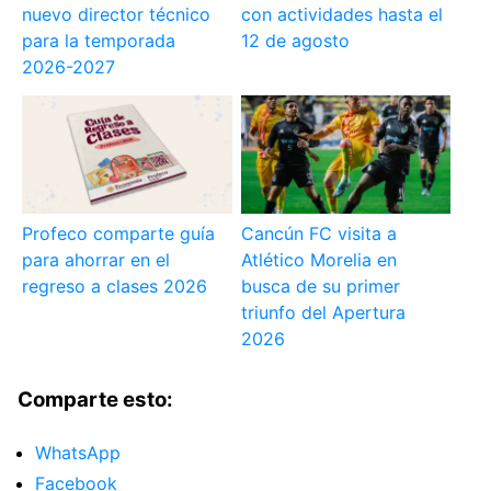
nuevo director técnico
con actividades hasta el
para la temporada
12 de agosto
2026-2027
Profeco comparte guía
Cancún FC visita a
para ahorrar en el
Atlético Morelia en
regreso a clases 2026
busca de su primer
triunfo del Apertura
2026
Comparte esto:
WhatsApp
Facebook