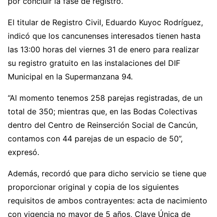
por concluir la fase de registro.
El titular de Registro Civil, Eduardo Kuyoc Rodríguez,
indicó que los cancunenses interesados tienen hasta
las 13:00 horas del viernes 31 de enero para realizar
su registro gratuito en las instalaciones del DIF
Municipal en la Supermanzana 94.
“Al momento tenemos 258 parejas registradas, de un
total de 350; mientras que, en las Bodas Colectivas
dentro del Centro de Reinserción Social de Cancún,
contamos con 44 parejas de un espacio de 50”,
expresó.
Además, recordó que para dicho servicio se tiene que
proporcionar original y copia de los siguientes
requisitos de ambos contrayentes: acta de nacimiento
con vigencia no mayor de 5 años, Clave Única de