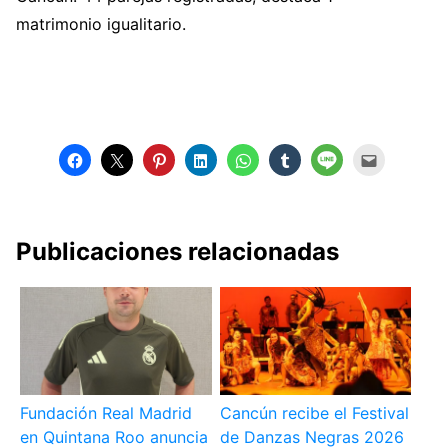
matrimonio igualitario.
Publicaciones relacionadas
Fundación Real Madrid
Cancún recibe el Festival
en Quintana Roo anuncia
de Danzas Negras 2026