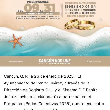
Cancún, Q. R., a 26 de enero de 2025.- El
Ayuntamiento de Benito Juárez, a través de la
Dirección de Registro Civil y el Sistema DIF Benito
Juárez, invita a la ciudadanía a participar en el
Programa «Bodas Colectivas 2025”, que se encuentra