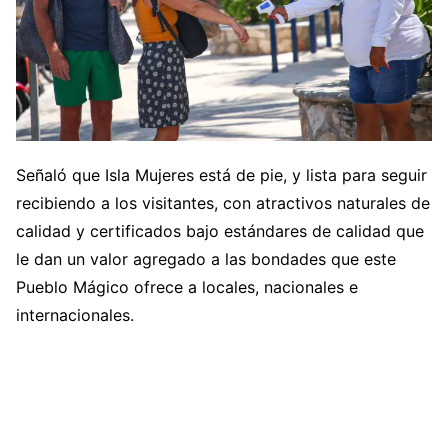
Señaló que Isla Mujeres está de pie, y lista para seguir
recibiendo a los visitantes, con atractivos naturales de
calidad y certificados bajo estándares de calidad que
le dan un valor agregado a las bondades que este
Pueblo Mágico ofrece a locales, nacionales e
internacionales.