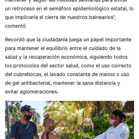
un retroceso en el semáforo epidemiológico estatal, lo
que implicaría el cierre de nuestros balnearios”,
comentó.
Recordó que la ciudadanía juega un papel importante
para mantener el equilibrio entre el cuidado de la
salud y la recuperación económica, siguiendo todos
los protocolos del sector salud, como el uso correcto
del cubrebocas, el lavado constante de manos o uso
de gel antibacterial, mantener la sana distancia y
evitar aglomeraciones.