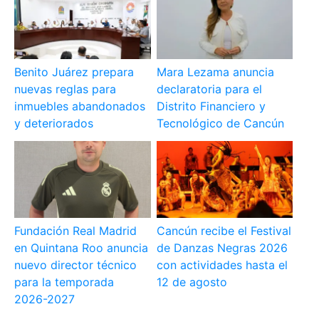
Benito Juárez prepara
Mara Lezama anuncia
nuevas reglas para
declaratoria para el
inmuebles abandonados
Distrito Financiero y
y deteriorados
Tecnológico de Cancún
Fundación Real Madrid
Cancún recibe el Festival
en Quintana Roo anuncia
de Danzas Negras 2026
nuevo director técnico
con actividades hasta el
para la temporada
12 de agosto
2026-2027