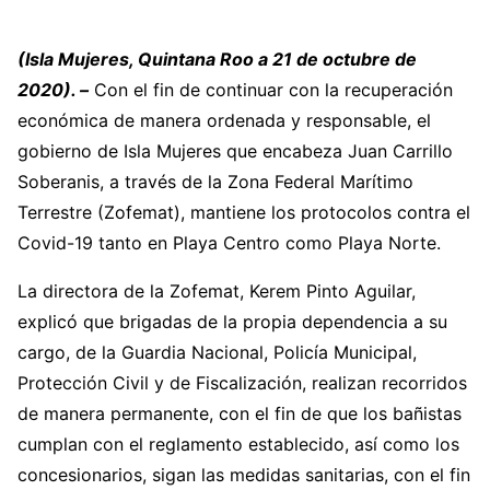
(Isla Mujeres, Quintana Roo a 21 de octubre de
2020). –
Con el fin de continuar con la recuperación
económica de manera ordenada y responsable, el
gobierno de Isla Mujeres que encabeza Juan Carrillo
Soberanis, a través de la Zona Federal Marítimo
Terrestre (Zofemat), mantiene los protocolos contra el
Covid-19 tanto en Playa Centro como Playa Norte.
La directora de la Zofemat, Kerem Pinto Aguilar,
explicó que brigadas de la propia dependencia a su
cargo, de la Guardia Nacional, Policía Municipal,
Protección Civil y de Fiscalización, realizan recorridos
de manera permanente, con el fin de que los bañistas
cumplan con el reglamento establecido, así como los
concesionarios, sigan las medidas sanitarias, con el fin