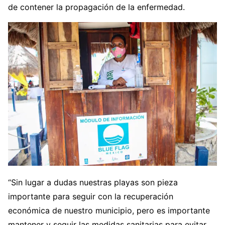
de contener la propagación de la enfermedad.
“Sin lugar a dudas nuestras playas son pieza
importante para seguir con la recuperación
económica de nuestro municipio, pero es importante
mantener y seguir las medidas sanitarias para evitar