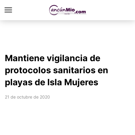
Mantiene vigilancia de
protocolos sanitarios en
playas de Isla Mujeres
21 de octubre de 2020