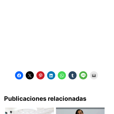
Publicaciones relacionadas