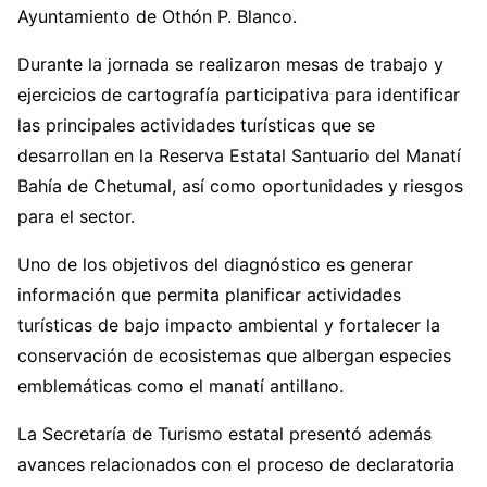
Ayuntamiento de Othón P. Blanco.
Durante la jornada se realizaron mesas de trabajo y
ejercicios de cartografía participativa para identificar
las principales actividades turísticas que se
desarrollan en la Reserva Estatal Santuario del Manatí
Bahía de Chetumal, así como oportunidades y riesgos
para el sector.
Uno de los objetivos del diagnóstico es generar
información que permita planificar actividades
turísticas de bajo impacto ambiental y fortalecer la
conservación de ecosistemas que albergan especies
emblemáticas como el manatí antillano.
La Secretaría de Turismo estatal presentó además
avances relacionados con el proceso de declaratoria