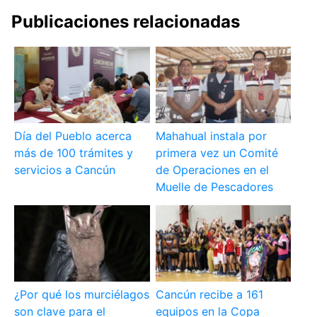
Publicaciones relacionadas
Día del Pueblo acerca
Mahahual instala por
más de 100 trámites y
primera vez un Comité
servicios a Cancún
de Operaciones en el
Muelle de Pescadores
¿Por qué los murciélagos
Cancún recibe a 161
son clave para el
equipos en la Copa