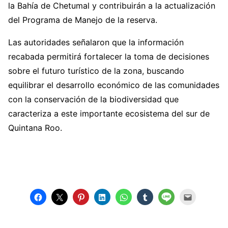
la Bahía de Chetumal y contribuirán a la actualización
del Programa de Manejo de la reserva.
Las autoridades señalaron que la información
recabada permitirá fortalecer la toma de decisiones
sobre el futuro turístico de la zona, buscando
equilibrar el desarrollo económico de las comunidades
con la conservación de la biodiversidad que
caracteriza a este importante ecosistema del sur de
Quintana Roo.