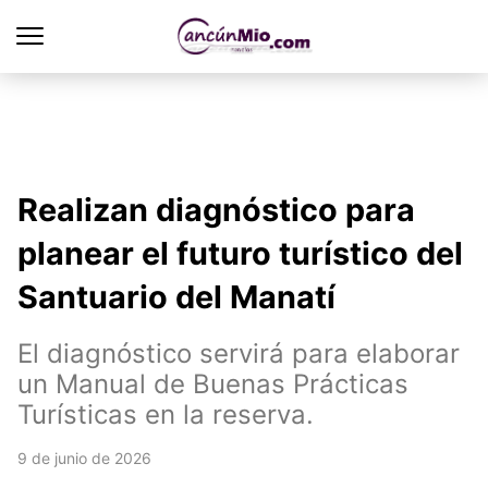
Realizan diagnóstico para
planear el futuro turístico del
Santuario del Manatí
El diagnóstico servirá para elaborar
un Manual de Buenas Prácticas
Turísticas en la reserva.
9 de junio de 2026