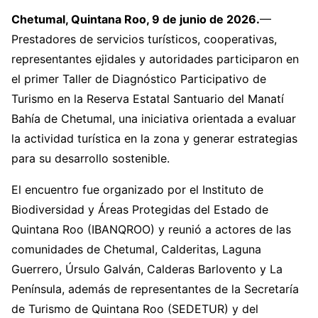
Chetumal, Quintana Roo, 9 de junio de 2026.
—
Prestadores de servicios turísticos, cooperativas,
representantes ejidales y autoridades participaron en
el primer Taller de Diagnóstico Participativo de
Turismo en la Reserva Estatal Santuario del Manatí
Bahía de Chetumal, una iniciativa orientada a evaluar
la actividad turística en la zona y generar estrategias
para su desarrollo sostenible.
El encuentro fue organizado por el Instituto de
Biodiversidad y Áreas Protegidas del Estado de
Quintana Roo (IBANQROO) y reunió a actores de las
comunidades de Chetumal, Calderitas, Laguna
Guerrero, Úrsulo Galván, Calderas Barlovento y La
Península, además de representantes de la Secretaría
de Turismo de Quintana Roo (SEDETUR) y del