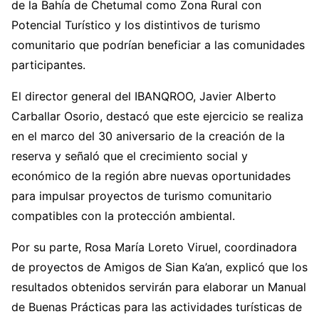
de la Bahía de Chetumal como Zona Rural con
Potencial Turístico y los distintivos de turismo
comunitario que podrían beneficiar a las comunidades
participantes.
El director general del IBANQROO, Javier Alberto
Carballar Osorio, destacó que este ejercicio se realiza
en el marco del 30 aniversario de la creación de la
reserva y señaló que el crecimiento social y
económico de la región abre nuevas oportunidades
para impulsar proyectos de turismo comunitario
compatibles con la protección ambiental.
Por su parte, Rosa María Loreto Viruel, coordinadora
de proyectos de Amigos de Sian Ka’an, explicó que los
resultados obtenidos servirán para elaborar un Manual
de Buenas Prácticas para las actividades turísticas de