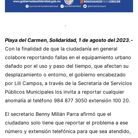
Playa del Carmen, Solidaridad, 1 de agosto del 2023.-
Con la finalidad de que la ciudadanía en general
colabore reportando fallas en el equipamiento urbano
dañado por el uso y paso del tiempo, que afectan su
desplazamiento o entorno, el gobierno encabezado
por Lili Campos, a través de la Secretaría de Servicios
Públicos Municipales los invita a reportar cualquier
anomalía al teléfono 984 877 3050 extensión 100 20.
El secretario Benny Millán Parra afirmó que el
ciudadano solo tiene que reportar el problema a ese
número y extensión telefónica para que sea atendido,