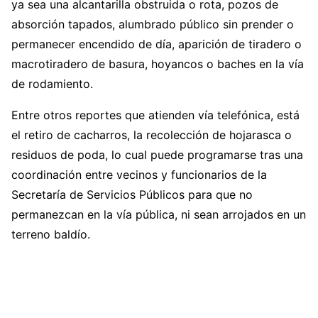
ya sea una alcantarilla obstruida o rota, pozos de
absorción tapados, alumbrado público sin prender o
permanecer encendido de día, aparición de tiradero o
macrotiradero de basura, hoyancos o baches en la vía
de rodamiento.
Entre otros reportes que atienden vía telefónica, está
el retiro de cacharros, la recolección de hojarasca o
residuos de poda, lo cual puede programarse tras una
coordinación entre vecinos y funcionarios de la
Secretaría de Servicios Públicos para que no
permanezcan en la vía pública, ni sean arrojados en un
terreno baldío.