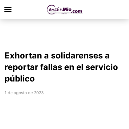
Exhortan a solidarenses a
reportar fallas en el servicio
público
1 de agosto de 2023