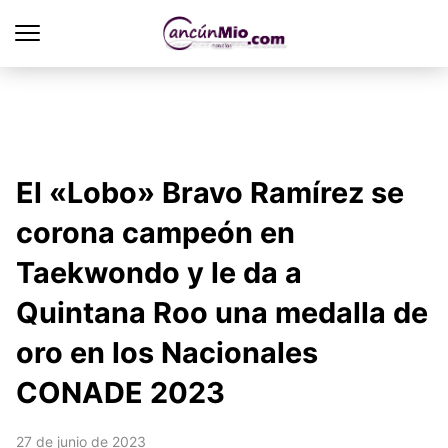
El «Lobo» Bravo Ramírez se
corona campeón en
Taekwondo y le da a
Quintana Roo una medalla de
oro en los Nacionales
CONADE 2023
27 de junio de 2023