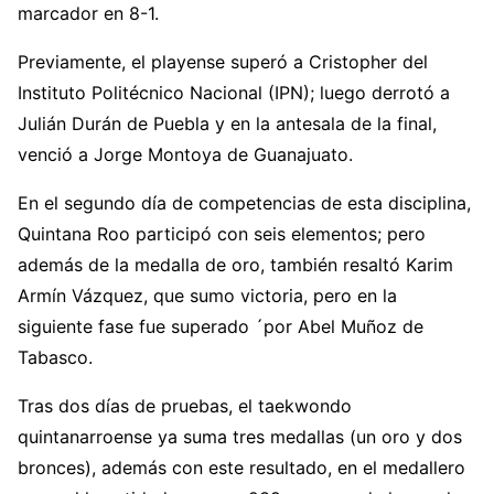
marcador en 8-1.
Previamente, el playense superó a Cristopher del
Instituto Politécnico Nacional (IPN); luego derrotó a
Julián Durán de Puebla y en la antesala de la final,
venció a Jorge Montoya de Guanajuato.
En el segundo día de competencias de esta disciplina,
Quintana Roo participó con seis elementos; pero
además de la medalla de oro, también resaltó Karim
Armín Vázquez, que sumo victoria, pero en la
siguiente fase fue superado ´por Abel Muñoz de
Tabasco.
Tras dos días de pruebas, el taekwondo
quintanarroense ya suma tres medallas (un oro y dos
bronces), además con este resultado, en el medallero