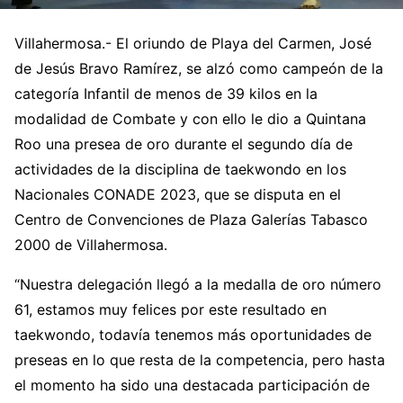
Villahermosa.- El oriundo de Playa del Carmen, José
de Jesús Bravo Ramírez, se alzó como campeón de la
categoría Infantil de menos de 39 kilos en la
modalidad de Combate y con ello le dio a Quintana
Roo una presea de oro durante el segundo día de
actividades de la disciplina de taekwondo en los
Nacionales CONADE 2023, que se disputa en el
Centro de Convenciones de Plaza Galerías Tabasco
2000 de Villahermosa.
“Nuestra delegación llegó a la medalla de oro número
61, estamos muy felices por este resultado en
taekwondo, todavía tenemos más oportunidades de
preseas en lo que resta de la competencia, pero hasta
el momento ha sido una destacada participación de