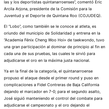
las y los deportistas quintanarroenses”, comentó Eric
Arcila Arjona, presidente de la Comisión para la
Juventud y el Deporte de Quintana Roo (COJUDEQ).
El “Lobo”, como también se le conoce al atleta, es
oriundo del municipio de Solidaridad y entrena en la
“Academia Fénix Cheng Woo Hoi» de taekwondo, tuvo
una gran participación al dominar de principio al fin en
cada una de sus pruebas, las cuales le sirvió para
adjudicarse el oro en la máxima justa nacional.
Ya en la final de la categoría, el quintanarroense
propuso el ataque desde el primer round y puso en
complicaciones a Fidel Contreras de Baja California
dejando el marcador en 7-0; para el segundo asalto,
José siguió manteniendo el control del combate para
adjudicarse el campeonato y el oro dejando el