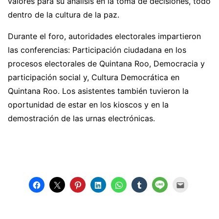
valores para su análisis en la toma de decisiones, todo
dentro de la cultura de la paz.
Durante el foro, autoridades electorales impartieron
las conferencias: Participación ciudadana en los
procesos electorales de Quintana Roo, Democracia y
participación social y, Cultura Democrática en
Quintana Roo. Los asistentes también tuvieron la
oportunidad de estar en los kioscos y en la
demostración de las urnas electrónicas.