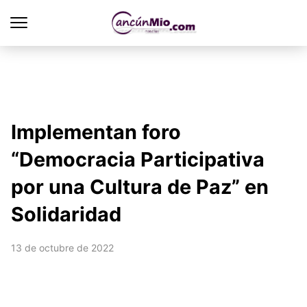
Implementan foro
“Democracia Participativa
por una Cultura de Paz” en
Solidaridad
13 de octubre de 2022