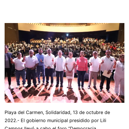
Playa del Carmen, Solidaridad, 13 de octubre de
2022.- El gobierno municipal presidido por Lili
Campos llevó a cabo el foro “Democracia