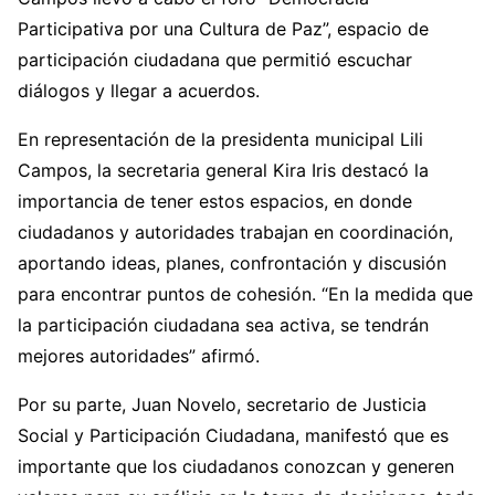
Participativa por una Cultura de Paz”, espacio de
participación ciudadana que permitió escuchar
diálogos y llegar a acuerdos.
En representación de la presidenta municipal Lili
Campos, la secretaria general Kira Iris destacó la
importancia de tener estos espacios, en donde
ciudadanos y autoridades trabajan en coordinación,
aportando ideas, planes, confrontación y discusión
para encontrar puntos de cohesión. “En la medida que
la participación ciudadana sea activa, se tendrán
mejores autoridades” afirmó.
Por su parte, Juan Novelo, secretario de Justicia
Social y Participación Ciudadana, manifestó que es
importante que los ciudadanos conozcan y generen