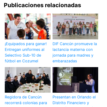
Publicaciones relacionadas
¡Equipados para ganar!
DIF Cancún promueve la
Entregan uniformes al
lactancia materna con
Selectivo Sub-10 de
jornada para madres y
fútbol en Cozumel
embarazadas
Regidora de Cancún
Presentan en Orlando el
recorrerá colonias para
Distrito Financiero y