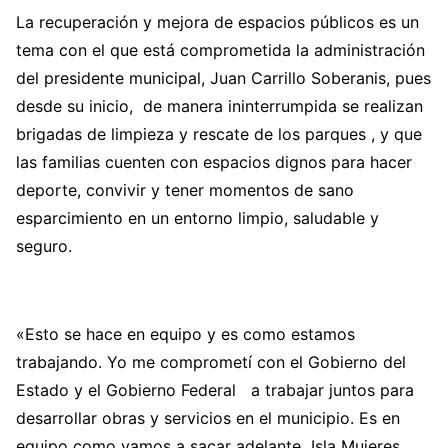
La recuperación y mejora de espacios públicos es un
tema con el que está comprometida la administración
del presidente municipal, Juan Carrillo Soberanis, pues
desde su inicio, de manera ininterrumpida se realizan
brigadas de limpieza y rescate de los parques , y que
las familias cuenten con espacios dignos para hacer
deporte, convivir y tener momentos de sano
esparcimiento en un entorno limpio, saludable y
seguro.
«Esto se hace en equipo y es como estamos
trabajando. Yo me comprometí con el Gobierno del
Estado y el Gobierno Federal a trabajar juntos para
desarrollar obras y servicios en el municipio. Es en
equipo como vamos a sacar adelante Isla Mujeres,