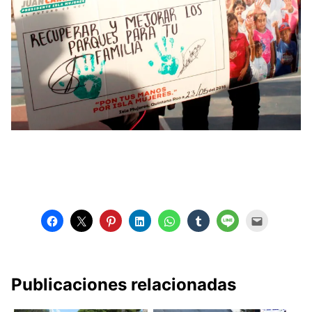
Publicaciones relacionadas