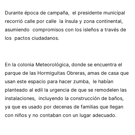
Durante época de campaña, el presidente municipal
recorrió calle por calle la ínsula y zona continental,
asumiendo compromisos con los isleños a través de
los pactos ciudadanos.
En la colonia Meteorológica, donde se encuentra el
parque de las Hormiguitas Obreras, amas de casa que
usan este espacio para hacer zumba, le habían
planteado al edil la urgencia de que se remodelen las
instalaciones, incluyendo la construcción de baños,
ya que es usado por decenas de familias que llegan
con niños y no contaban con un lugar adecuado.