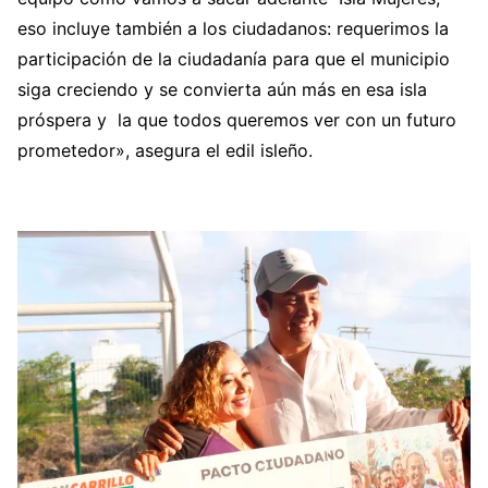
eso incluye también a los ciudadanos: requerimos la
participación de la ciudadanía para que el municipio
siga creciendo y se convierta aún más en esa isla
próspera y la que todos queremos ver con un futuro
prometedor», asegura el edil isleño.