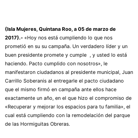
(Isla Mujeres, Quintana Roo, a 05 de marzo de
2017).-
«Hoy nos está cumpliendo lo que nos
prometió en su su campaña. Un verdadero líder y un
buen presidente promete y cumple , y usted lo está
haciendo. Pacto cumplido con nosotros», le
manifestaron ciudadanos al presidente municipal, Juan
Carrillo Soberanis al entregarle el pacto ciudadano
que el mismo firmó en campaña ante ellos hace
exactamente un año, en el que hizo el compromiso de
«Recuperar y mejorar los espacios para tu familia», el
cual está cumpliendo con la remodelación del parque
de las Hormiguitas Obreras.