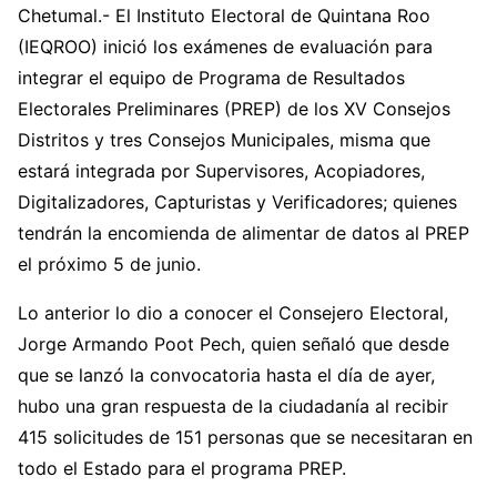
Chetumal.- El Instituto Electoral de Quintana Roo
(IEQROO) inició los exámenes de evaluación para
integrar el equipo de Programa de Resultados
Electorales Preliminares (PREP) de los XV Consejos
Distritos y tres Consejos Municipales, misma que
estará integrada por Supervisores, Acopiadores,
Digitalizadores, Capturistas y Verificadores; quienes
tendrán la encomienda de alimentar de datos al PREP
el próximo 5 de junio.
Lo anterior lo dio a conocer el Consejero Electoral,
Jorge Armando Poot Pech, quien señaló que desde
que se lanzó la convocatoria hasta el día de ayer,
hubo una gran respuesta de la ciudadanía al recibir
415 solicitudes de 151 personas que se necesitaran en
todo el Estado para el programa PREP.