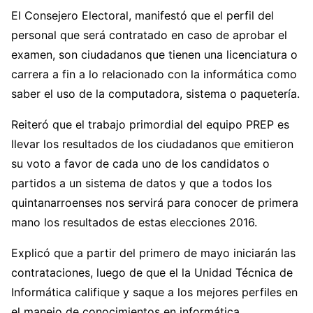
El Consejero Electoral, manifestó que el perfil del
personal que será contratado en caso de aprobar el
examen, son ciudadanos que tienen una licenciatura o
carrera a fin a lo relacionado con la informática como
saber el uso de la computadora, sistema o paquetería.
Reiteró que el trabajo primordial del equipo PREP es
llevar los resultados de los ciudadanos que emitieron
su voto a favor de cada uno de los candidatos o
partidos a un sistema de datos y que a todos los
quintanarroenses nos servirá para conocer de primera
mano los resultados de estas elecciones 2016.
Explicó que a partir del primero de mayo iniciarán las
contrataciones, luego de que el la Unidad Técnica de
Informática califique y saque a los mejores perfiles en
el manejo de conocimientos en informática.