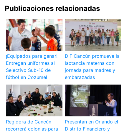
Publicaciones relacionadas
¡Equipados para ganar!
DIF Cancún promueve la
Entregan uniformes al
lactancia materna con
Selectivo Sub-10 de
jornada para madres y
fútbol en Cozumel
embarazadas
Regidora de Cancún
Presentan en Orlando el
recorrerá colonias para
Distrito Financiero y