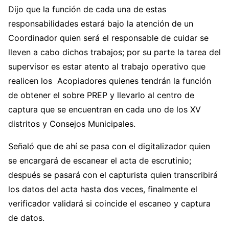
Dijo que la función de cada una de estas
responsabilidades estará bajo la atención de un
Coordinador quien será el responsable de cuidar se
lleven a cabo dichos trabajos; por su parte la tarea del
supervisor es estar atento al trabajo operativo que
realicen los Acopiadores quienes tendrán la función
de obtener el sobre PREP y llevarlo al centro de
captura que se encuentran en cada uno de los XV
distritos y Consejos Municipales.
Señaló que de ahí se pasa con el digitalizador quien
se encargará de escanear el acta de escrutinio;
después se pasará con el capturista quien transcribirá
los datos del acta hasta dos veces, finalmente el
verificador validará si coincide el escaneo y captura
de datos.