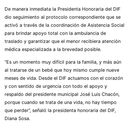
De manera inmediata la Presidenta Honoraria del DIF
dio seguimiento al protocolo correspondiente que se
activó a través de la coordinación de Asistencia Social
para brindar apoyo total con la ambulancia de
traslado y garantizar que el menor recibiera atención
médica especializada a la brevedad posible.
“Es un momento muy difícil para la familia, y más aún
al tratarse de un bebé que hoy mismo cumple nueve
meses de vida. Desde el DIF actuamos con el corazón
y con sentido de urgencia con todo el apoyo y
respaldo del presidente municipal José Luis Chacón,
porque cuando se trata de una vida, no hay tiempo
que perder”, señaló la presidenta honoraria del DIF,
Diana Sosa.