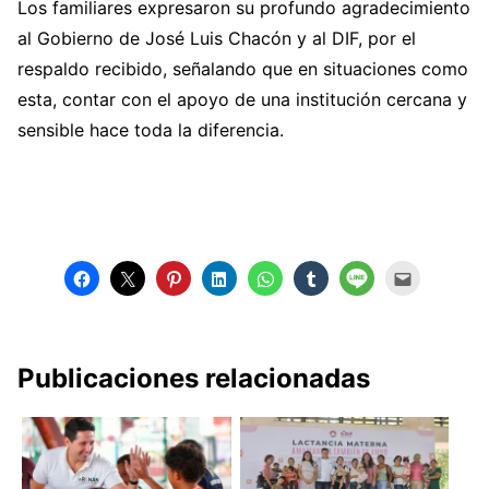
Los familiares expresaron su profundo agradecimiento
al Gobierno de José Luis Chacón y al DIF, por el
respaldo recibido, señalando que en situaciones como
esta, contar con el apoyo de una institución cercana y
sensible hace toda la diferencia.
Publicaciones relacionadas