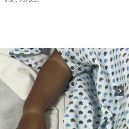
8 de julio de 2025