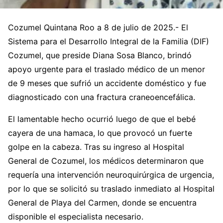
Cozumel Quintana Roo a 8 de julio de 2025.- El
Sistema para el Desarrollo Integral de la Familia (DIF)
Cozumel, que preside Diana Sosa Blanco, brindó
apoyo urgente para el traslado médico de un menor
de 9 meses que sufrió un accidente doméstico y fue
diagnosticado con una fractura craneoencefálica.
El lamentable hecho ocurrió luego de que el bebé
cayera de una hamaca, lo que provocó un fuerte
golpe en la cabeza. Tras su ingreso al Hospital
General de Cozumel, los médicos determinaron que
requería una intervención neuroquirúrgica de urgencia,
por lo que se solicitó su traslado inmediato al Hospital
General de Playa del Carmen, donde se encuentra
disponible el especialista necesario.