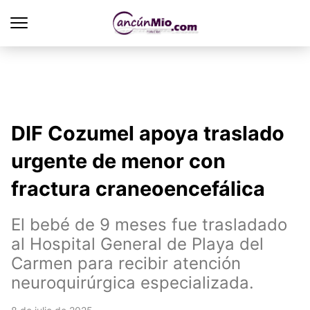
DIF Cozumel apoya traslado
urgente de menor con
fractura craneoencefálica
El bebé de 9 meses fue trasladado
al Hospital General de Playa del
Carmen para recibir atención
neuroquirúrgica especializada.