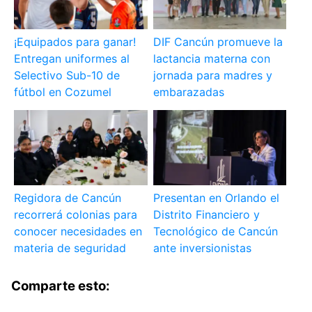
¡Equipados para ganar!
DIF Cancún promueve la
Entregan uniformes al
lactancia materna con
Selectivo Sub-10 de
jornada para madres y
fútbol en Cozumel
embarazadas
Regidora de Cancún
Presentan en Orlando el
recorrerá colonias para
Distrito Financiero y
conocer necesidades en
Tecnológico de Cancún
materia de seguridad
ante inversionistas
Comparte esto: