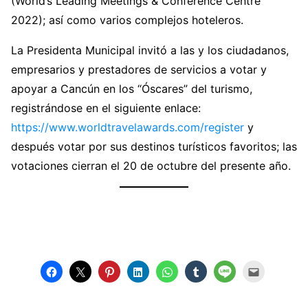
(World’s Leading Meetings & Conference Centre
2022); así como varios complejos hoteleros.
La Presidenta Municipal invitó a las y los ciudadanos,
empresarios y prestadores de servicios a votar y
apoyar a Cancún en los “Óscares” del turismo,
registrándose en el siguiente enlace:
https://www.worldtravelawards.com/register
y
después votar por sus destinos turísticos favoritos; las
votaciones cierran el 20 de octubre del presente año.