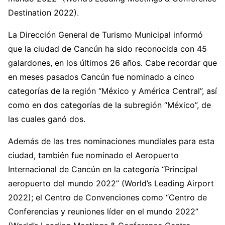
Destination 2022).
La Dirección General de Turismo Municipal informó
que la ciudad de Cancún ha sido reconocida con 45
galardones, en los últimos 26 años. Cabe recordar que
en meses pasados Cancún fue nominado a cinco
categorías de la región “México y América Central”, así
como en dos categorías de la subregión “México”, de
las cuales ganó dos.
Además de las tres nominaciones mundiales para esta
ciudad, también fue nominado el Aeropuerto
Internacional de Cancún en la categoría “Principal
aeropuerto del mundo 2022” (World’s Leading Airport
2022); el Centro de Convenciones como “Centro de
Conferencias y reuniones líder en el mundo 2022”