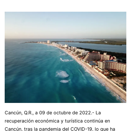
Cancún, Q.R., a 09 de octubre de 2022.- La
recuperación económica y turística continúa en
Cancún, tras la pandemia del COVID-19, lo que ha