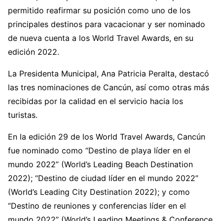
permitido reafirmar su posición como uno de los
principales destinos para vacacionar y ser nominado
de nueva cuenta a los World Travel Awards, en su
edición 2022.
La Presidenta Municipal, Ana Patricia Peralta, destacó
las tres nominaciones de Cancún, así como otras más
recibidas por la calidad en el servicio hacia los
turistas.
En la edición 29 de los World Travel Awards, Cancún
fue nominado como “Destino de playa líder en el
mundo 2022” (World’s Leading Beach Destination
2022); “Destino de ciudad líder en el mundo 2022”
(World’s Leading City Destination 2022); y como
“Destino de reuniones y conferencias líder en el
mundo 2022” (World’s Leading Meetings & Conference