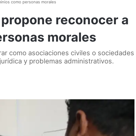
inios como personas morales
 propone reconocer a
rsonas morales
ar como asociaciones civiles o sociedades
jurídica y problemas administrativos.