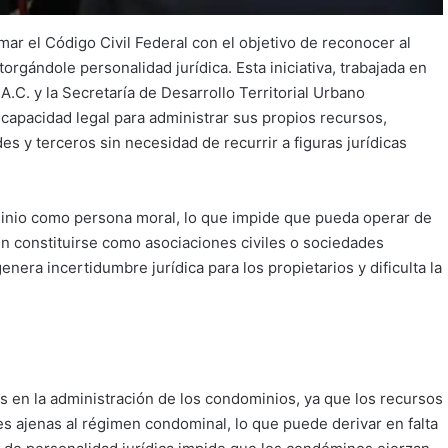
ar el Código Civil Federal con el objetivo de reconocer al
gándole personalidad jurídica. Esta iniciativa, trabajada en
C. y la Secretaría de Desarrollo Territorial Urbano
capacidad legal para administrar sus propios recursos,
es y terceros sin necesidad de recurrir a figuras jurídicas
minio como persona moral, lo que impide que pueda operar de
n constituirse como asociaciones civiles o sociedades
enera incertidumbre jurídica para los propietarios y dificulta la
s en la administración de los condominios, ya que los recursos
es ajenas al régimen condominal, lo que puede derivar en falta