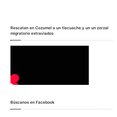
Rescatan en Cozumel a un tlacuache y un un zorzal
migratorio extraviados
Búscanos en Facebook