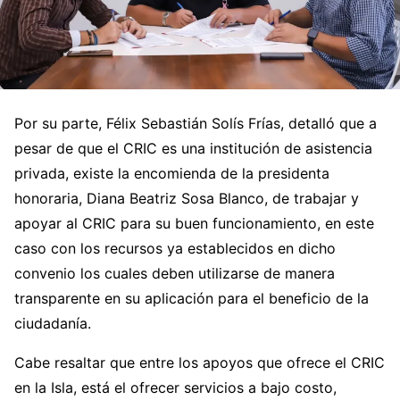
Por su parte, Félix Sebastián Solís Frías, detalló que a
pesar de que el CRIC es una institución de asistencia
privada, existe la encomienda de la presidenta
honoraria, Diana Beatriz Sosa Blanco, de trabajar y
apoyar al CRIC para su buen funcionamiento, en este
caso con los recursos ya establecidos en dicho
convenio los cuales deben utilizarse de manera
transparente en su aplicación para el beneficio de la
ciudadanía.
Cabe resaltar que entre los apoyos que ofrece el CRIC
en la Isla, está el ofrecer servicios a bajo costo,