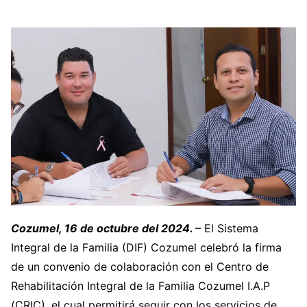
Cozumel, 16 de octubre del 2024.
– El Sistema
Integral de la Familia (DIF) Cozumel celebró la firma
de un convenio de colaboración con el Centro de
Rehabilitación Integral de la Familia Cozumel I.A.P
(CRIC), el cual permitirá seguir con los servicios de