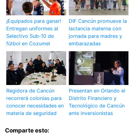
¡Equipados para ganar!
DIF Cancún promueve la
Entregan uniformes al
lactancia materna con
Selectivo Sub-10 de
jornada para madres y
fútbol en Cozumel
embarazadas
Regidora de Cancún
Presentan en Orlando el
recorrerá colonias para
Distrito Financiero y
conocer necesidades en
Tecnológico de Cancún
materia de seguridad
ante inversionistas
Comparte esto: