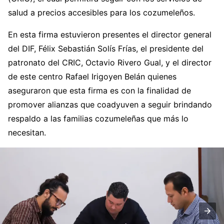
salud a precios accesibles para los cozumeleños.
En esta firma estuvieron presentes el director general
del DIF, Félix Sebastián Solís Frías, el presidente del
patronato del CRIC, Octavio Rivero Gual, y el director
de este centro Rafael Irigoyen Belán quienes
aseguraron que esta firma es con la finalidad de
promover alianzas que coadyuven a seguir brindando
respaldo a las familias cozumeleñas que más lo
necesitan.