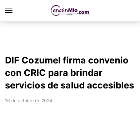
DIF Cozumel firma convenio
con CRIC para brindar
servicios de salud accesibles
16 de octubre de 2024