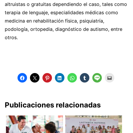
altruistas o gratuitas dependiendo el caso, tales como
terapia de lenguaje, especialidades médicas como
medicina en rehabilitación física, psiquiatría,
podología, ortopedia, diagnóstico de autismo, entre
otros.
Publicaciones relacionadas