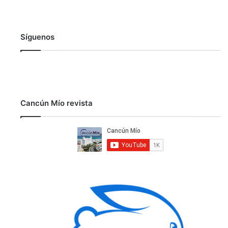
Síguenos
Cancún Mío revista