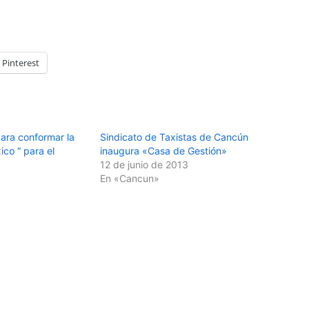
Pinterest
para conformar la
Sindicato de Taxistas de Cancún
ico “ para el
inaugura «Casa de Gestión»
12 de junio de 2013
En «Cancun»