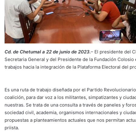
Cd. de Chetumal a 22 de junio de 2023.
– El presidente del 
Secretaria General y del Presidente de la Fundación Colosio e
trabajos hacia la integración de la Plataforma Electoral del 
Es una ruta de trabajo diseñada por el Partido Revolucionario 
coalición, para dar voz a los militantes, simpatizantes y ciu
nuestras. Se trata de una consulta a través de paneles y foros
sociedad civil, academia, organismos internacionales y ciudad
propuestas a planteamientos actuales que nos permitan actualiz
priista.