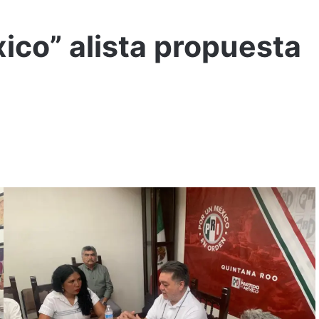
ico” alista propuesta