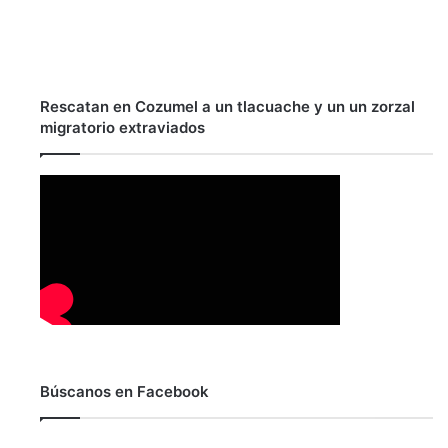
Rescatan en Cozumel a un tlacuache y un un zorzal
migratorio extraviados
Búscanos en Facebook