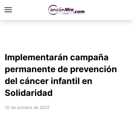
Implementarán campaña
permanente de prevención
del cáncer infantil en
Solidaridad
10 de octubre de 2022