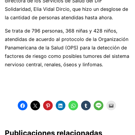
directora de los Servicios de Salud del DIF
Solidaridad, Elia Vidal Dircio, que hizo un desglose de
la cantidad de personas atendidas hasta ahora.
Se trata de 796 personas, 368 niñas y 428 niños,
atendidas de acuerdo al protocolo de la Organización
Panamericana de la Salud (OPS) para la detección de
factores de riesgo como posibles tumores del sistema
nervioso central, renales, óseos y linfomas.
Publicaciones relacionadas