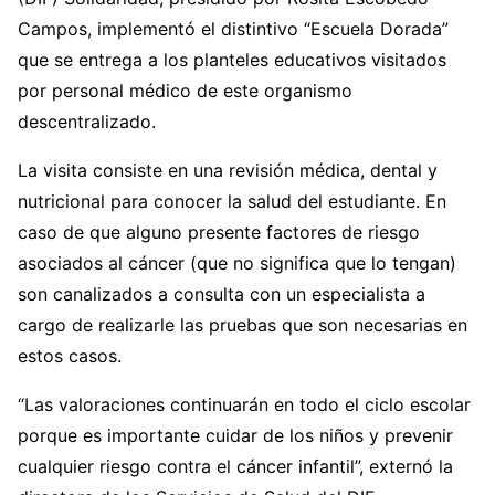
Campos, implementó el distintivo “Escuela Dorada”
que se entrega a los planteles educativos visitados
por personal médico de este organismo
descentralizado.
La visita consiste en una revisión médica, dental y
nutricional para conocer la salud del estudiante. En
caso de que alguno presente factores de riesgo
asociados al cáncer (que no significa que lo tengan)
son canalizados a consulta con un especialista a
cargo de realizarle las pruebas que son necesarias en
estos casos.
“Las valoraciones continuarán en todo el ciclo escolar
porque es importante cuidar de los niños y prevenir
cualquier riesgo contra el cáncer infantil”, externó la