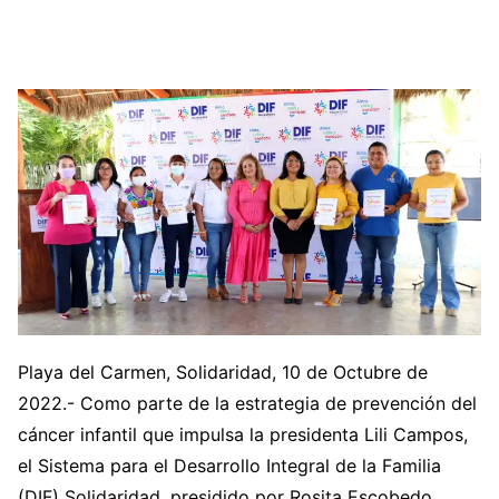
Playa del Carmen, Solidaridad, 10 de Octubre de
2022.- Como parte de la estrategia de prevención del
cáncer infantil que impulsa la presidenta Lili Campos,
el Sistema para el Desarrollo Integral de la Familia
(DIF) Solidaridad, presidido por Rosita Escobedo