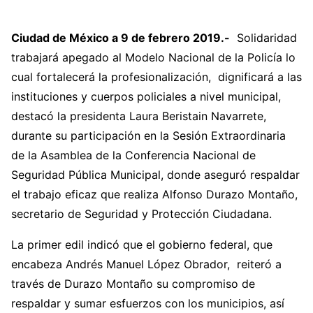
Ciudad de México a 9 de febrero 2019.-
Solidaridad
trabajará apegado al Modelo Nacional de la Policía lo
cual fortalecerá la profesionalización, dignificará a las
instituciones y cuerpos policiales a nivel municipal,
destacó la presidenta Laura Beristain Navarrete,
durante su participación en la Sesión Extraordinaria
de la Asamblea de la Conferencia Nacional de
Seguridad Pública Municipal, donde aseguró respaldar
el trabajo eficaz que realiza Alfonso Durazo Montaño,
secretario de Seguridad y Protección Ciudadana.
La primer edil indicó que el gobierno federal, que
encabeza Andrés Manuel López Obrador, reiteró a
través de Durazo Montaño su compromiso de
respaldar y sumar esfuerzos con los municipios, así