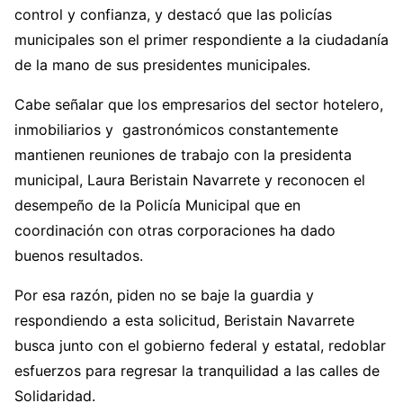
control y confianza, y destacó que las policías
municipales son el primer respondiente a la ciudadanía
de la mano de sus presidentes municipales.
Cabe señalar que los empresarios del sector hotelero,
inmobiliarios y gastronómicos constantemente
mantienen reuniones de trabajo con la presidenta
municipal, Laura Beristain Navarrete y reconocen el
desempeño de la Policía Municipal que en
coordinación con otras corporaciones ha dado
buenos resultados.
Por esa razón, piden no se baje la guardia y
respondiendo a esta solicitud, Beristain Navarrete
busca junto con el gobierno federal y estatal, redoblar
esfuerzos para regresar la tranquilidad a las calles de
Solidaridad.