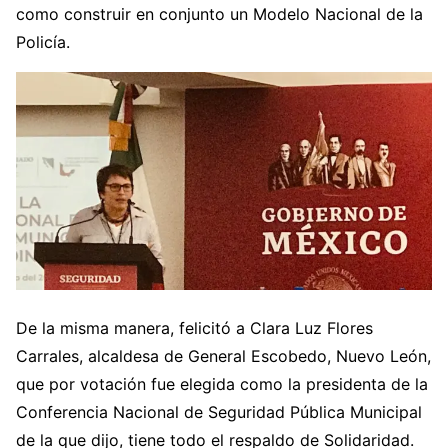
como construir en conjunto un Modelo Nacional de la
Policía.
De la misma manera, felicitó a Clara Luz Flores
Carrales, alcaldesa de General Escobedo, Nuevo León,
que por votación fue elegida como la presidenta de la
Conferencia Nacional de Seguridad Pública Municipal
de la que dijo, tiene todo el respaldo de Solidaridad.