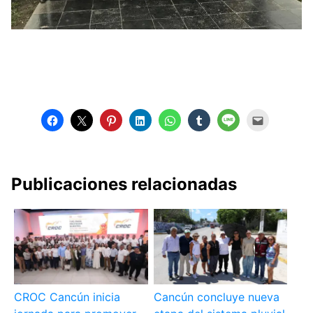
Publicaciones relacionadas
CROC Cancún inicia
Cancún concluye nueva