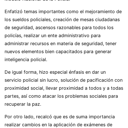
Enfatizó temas importantes como el mejoramiento de
los sueldos policiales, creación de mesas ciudadanas
de seguridad, ascensos razonables para todos los
policías, realizar un ente administrativo para
administrar recursos en materia de seguridad, tener
nuevos elementos bien capacitados para generar
inteligencia policial.
De igual forma, hizo especial énfasis en dar un
servicio policial sin lucro, solución de pacificación con
proximidad social, llevar proximidad a todos y a todas
partes, así como atacar los problemas sociales para
recuperar la paz.
Por otro lado, recalcó que es de suma importancia
realizar cambios en la aplicación de exámenes de