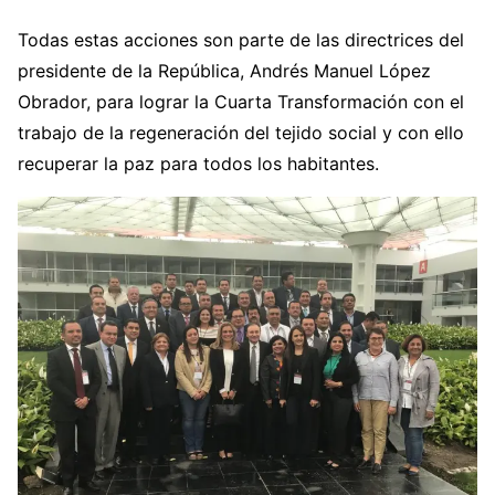
Todas estas acciones son parte de las directrices del
presidente de la República, Andrés Manuel López
Obrador, para lograr la Cuarta Transformación con el
trabajo de la regeneración del tejido social y con ello
recuperar la paz para todos los habitantes.