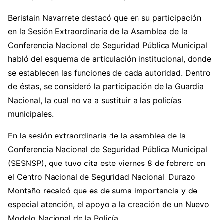
Beristain Navarrete destacó que en su participación
en la Sesión Extraordinaria de la Asamblea de la
Conferencia Nacional de Seguridad Pública Municipal
habló del esquema de articulación institucional, donde
se establecen las funciones de cada autoridad. Dentro
de éstas, se consideró la participación de la Guardia
Nacional, la cual no va a sustituir a las policías
municipales.
En la sesión extraordinaria de la asamblea de la
Conferencia Nacional de Seguridad Pública Municipal
(SESNSP), que tuvo cita este viernes 8 de febrero en
el Centro Nacional de Seguridad Nacional, Durazo
Montaño recalcó que es de suma importancia y de
especial atención, el apoyo a la creación de un Nuevo
Modelo Nacional de la Policía.