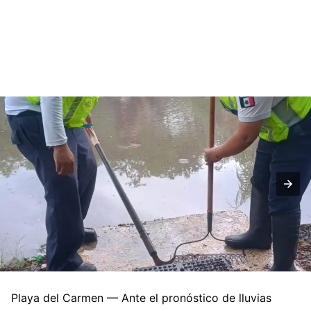
Playa del Carmen — Ante el pronóstico de lluvias