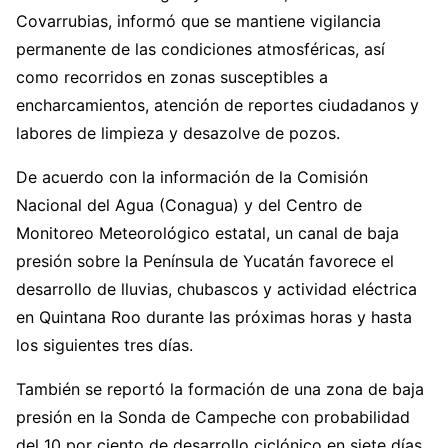
Covarrubias, informó que se mantiene vigilancia
permanente de las condiciones atmosféricas, así
como recorridos en zonas susceptibles a
encharcamientos, atención de reportes ciudadanos y
labores de limpieza y desazolve de pozos.
De acuerdo con la información de la Comisión
Nacional del Agua (Conagua) y del Centro de
Monitoreo Meteorológico estatal, un canal de baja
presión sobre la Península de Yucatán favorece el
desarrollo de lluvias, chubascos y actividad eléctrica
en Quintana Roo durante las próximas horas y hasta
los siguientes tres días.
También se reportó la formación de una zona de baja
presión en la Sonda de Campeche con probabilidad
del 10 por ciento de desarrollo ciclónico en siete días,