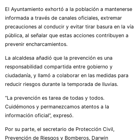
El Ayuntamiento exhortó a la población a mantenerse
informada a través de canales oficiales, extremar
precauciones al conducir y evitar tirar basura en la vía
pública, al señalar que estas acciones contribuyen a
prevenir encharcamientos.
La alcaldesa añadió que la prevención es una
responsabilidad compartida entre gobierno y
ciudadanía, y llamó a colaborar en las medidas para
reducir riesgos durante la temporada de lluvias.
“La prevención es tarea de todas y todos.
Cuidémonos y permanezcamos atentos a la
información oficial”, expresó.
Por su parte, el secretario de Protección Civil,
Prevención de Riesgos y Bomberos, Darwin