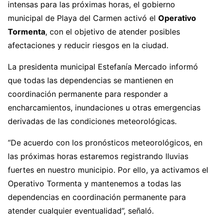
intensas para las próximas horas, el gobierno
municipal de Playa del Carmen activó el
Operativo
Tormenta
, con el objetivo de atender posibles
afectaciones y reducir riesgos en la ciudad.
La presidenta municipal Estefanía Mercado informó
que todas las dependencias se mantienen en
coordinación permanente para responder a
encharcamientos, inundaciones u otras emergencias
derivadas de las condiciones meteorológicas.
“De acuerdo con los pronósticos meteorológicos, en
las próximas horas estaremos registrando lluvias
fuertes en nuestro municipio. Por ello, ya activamos el
Operativo Tormenta y mantenemos a todas las
dependencias en coordinación permanente para
atender cualquier eventualidad”, señaló.