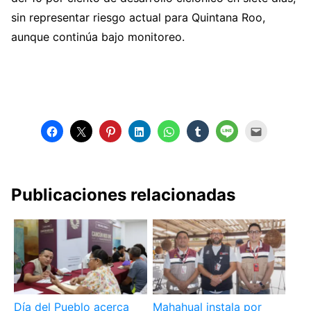
sin representar riesgo actual para Quintana Roo,
aunque continúa bajo monitoreo.
Publicaciones relacionadas
Día del Pueblo acerca
Mahahual instala por