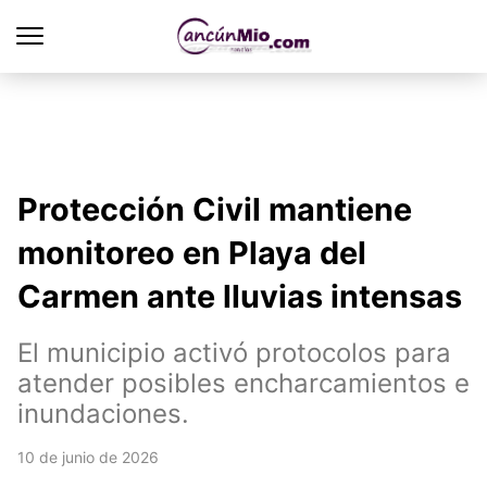
Protección Civil mantiene
monitoreo en Playa del
Carmen ante lluvias intensas
El municipio activó protocolos para
atender posibles encharcamientos e
inundaciones.
10 de junio de 2026