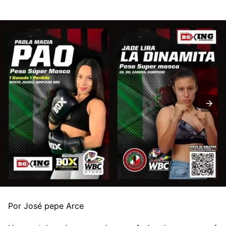
Por José pepe Arce