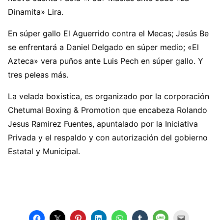
Dinamita» Lira.
En súper gallo El Aguerrido contra el Mecas; Jesús Be
se enfrentará a Daniel Delgado en súper medio; «El
Azteca» vera puños ante Luis Pech en súper gallo. Y
tres peleas más.
La velada boxistica, es organizado por la corporación
Chetumal Boxing & Promotion que encabeza Rolando
Jesus Ramirez Fuentes, apuntalado por la Iniciativa
Privada y el respaldo y con autorización del gobierno
Estatal y Municipal.