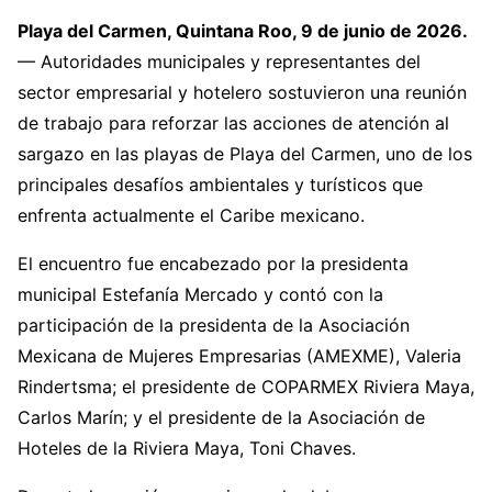
Playa del Carmen, Quintana Roo, 9 de junio de 2026.
— Autoridades municipales y representantes del
sector empresarial y hotelero sostuvieron una reunión
de trabajo para reforzar las acciones de atención al
sargazo en las playas de Playa del Carmen, uno de los
principales desafíos ambientales y turísticos que
enfrenta actualmente el Caribe mexicano.
El encuentro fue encabezado por la presidenta
municipal Estefanía Mercado y contó con la
participación de la presidenta de la Asociación
Mexicana de Mujeres Empresarias (AMEXME), Valeria
Rindertsma; el presidente de COPARMEX Riviera Maya,
Carlos Marín; y el presidente de la Asociación de
Hoteles de la Riviera Maya, Toni Chaves.