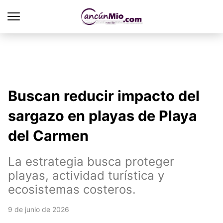
Buscan reducir impacto del
sargazo en playas de Playa
del Carmen
La estrategia busca proteger
playas, actividad turística y
ecosistemas costeros.
9 de junio de 2026