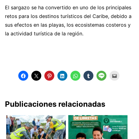
El sargazo se ha convertido en uno de los principales
retos para los destinos turísticos del Caribe, debido a
sus efectos en las playas, los ecosistemas costeros y
la actividad turística de la región.
Publicaciones relacionadas