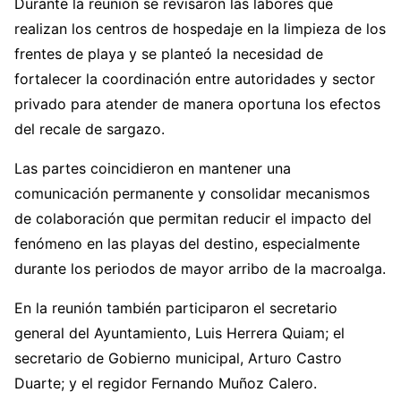
Durante la reunión se revisaron las labores que
realizan los centros de hospedaje en la limpieza de los
frentes de playa y se planteó la necesidad de
fortalecer la coordinación entre autoridades y sector
privado para atender de manera oportuna los efectos
del recale de sargazo.
Las partes coincidieron en mantener una
comunicación permanente y consolidar mecanismos
de colaboración que permitan reducir el impacto del
fenómeno en las playas del destino, especialmente
durante los periodos de mayor arribo de la macroalga.
En la reunión también participaron el secretario
general del Ayuntamiento, Luis Herrera Quiam; el
secretario de Gobierno municipal, Arturo Castro
Duarte; y el regidor Fernando Muñoz Calero.