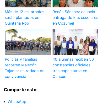
Más de 12 mil árboles
Renán Sánchez anuncia
serán plantados en
entrega de kits escolares
Quintana Roo
en Cozumel
Policías y familias
40 alumnas reciben 56
recorren Malecón
constancias oficiales
Tajamar en rodada de
tras capacitarse en
convivencia
Cancún
Comparte esto:
WhatsApp