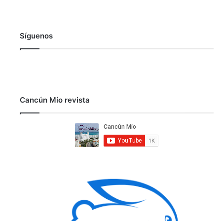
Síguenos
Cancún Mío revista