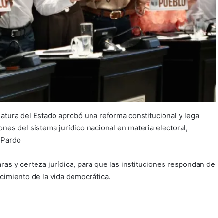
atura del Estado aprobó una reforma constitucional y legal
nes del sistema jurídico nacional en materia electoral,
 Pardo
ras y certeza jurídica, para que las instituciones respondan de
ecimiento de la vida democrática.