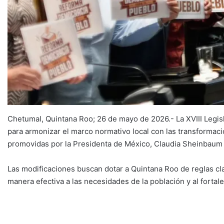
Chetumal, Quintana Roo; 26 de mayo de 2026.- La XVIII Legisl
para armonizar el marco normativo local con las transformacio
promovidas por la Presidenta de México, Claudia Sheinbaum
Las modificaciones buscan dotar a Quintana Roo de reglas cla
manera efectiva a las necesidades de la población y al fortal