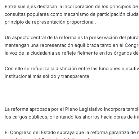
Entre sus ejes destacan la incorporación de los principios de
consultas populares como mecanismo de participación ciudada
principio de representación proporcional.
Un aspecto central de la reforma es la preservación del plural
mantengan una representación equilibrada tanto en el Congr
la voz de la ciudadanía se refleje fielmente en los órganos d
Con ello se refuerza la distinción entre las funciones ejecuti
institucional más sólido y transparente.
La reforma aprobada por el Pleno Legislativo incorpora tambi
los cargos públicos, orientando los ahorros hacia obras de in
El Congreso del Estado subraya que la reforma garantiza de m