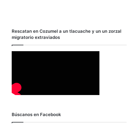
Rescatan en Cozumel a un tlacuache y un un zorzal
migratorio extraviados
Búscanos en Facebook