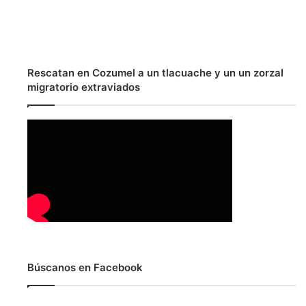
Rescatan en Cozumel a un tlacuache y un un zorzal
migratorio extraviados
Búscanos en Facebook