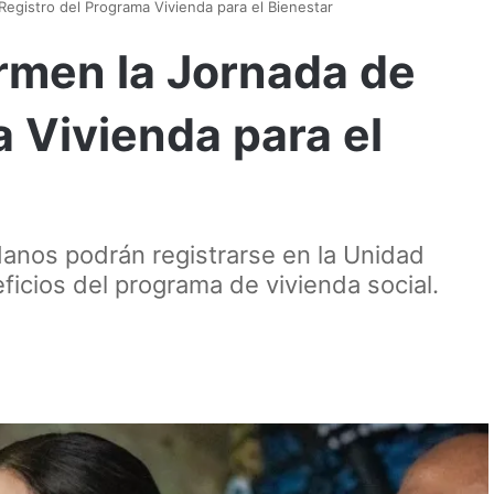
 Registro del Programa Vivienda para el Bienestar
armen la Jornada de
 Vivienda para el
adanos podrán registrarse en la Unidad
ficios del programa de vivienda social.