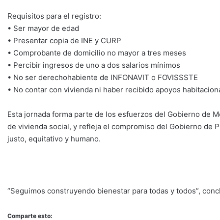
Requisitos para el registro:
• Ser mayor de edad
• Presentar copia de INE y CURP
• Comprobante de domicilio no mayor a tres meses
• Percibir ingresos de uno a dos salarios mínimos
• No ser derechohabiente de INFONAVIT o FOVISSSTE
• No contar con vivienda ni haber recibido apoyos habitacion
Esta jornada forma parte de los esfuerzos del Gobierno de Mé
de vivienda social, y refleja el compromiso del Gobierno de
justo, equitativo y humano.
“Seguimos construyendo bienestar para todas y todos”, conc
Comparte esto: