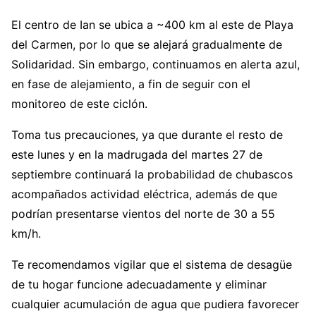
El centro de Ian se ubica a ~400 km al este de Playa
del Carmen, por lo que se alejará gradualmente de
Solidaridad. Sin embargo, continuamos en alerta azul,
en fase de alejamiento, a fin de seguir con el
monitoreo de este ciclón.
Toma tus precauciones, ya que durante el resto de
este lunes y en la madrugada del martes 27 de
septiembre continuará la probabilidad de chubascos
acompañados actividad eléctrica, además de que
podrían presentarse vientos del norte de 30 a 55
km/h.
Te recomendamos vigilar que el sistema de desagüe
de tu hogar funcione adecuadamente y eliminar
cualquier acumulación de agua que pudiera favorecer