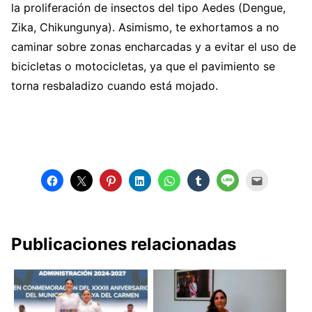
la proliferación de insectos del tipo Aedes (Dengue,
Zika, Chikungunya). Asimismo, te exhortamos a no
caminar sobre zonas encharcadas y a evitar el uso de
bicicletas o motocicletas, ya que el pavimiento se
torna resbaladizo cuando está mojado.
Publicaciones relacionadas