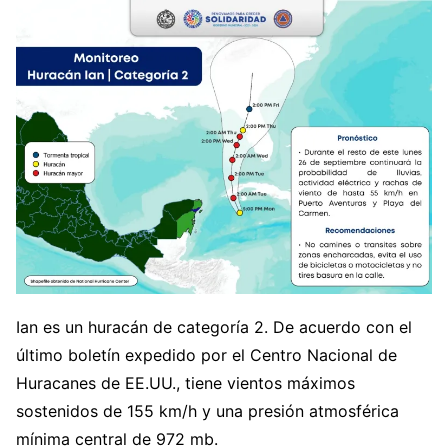
Ian es un huracán de categoría 2. De acuerdo con el
último boletín expedido por el Centro Nacional de
Huracanes de EE.UU., tiene vientos máximos
sostenidos de 155 km/h y una presión atmosférica
mínima central de 972 mb.