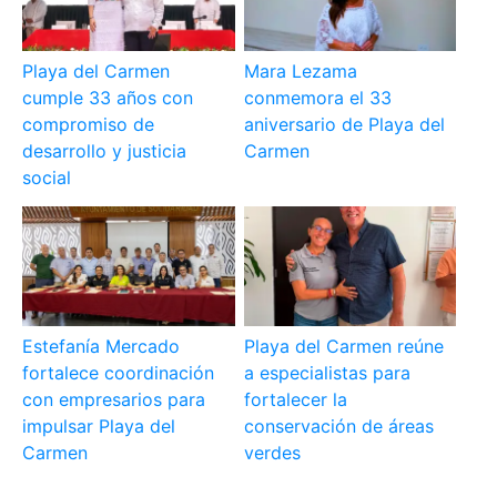
Playa del Carmen
Mara Lezama
cumple 33 años con
conmemora el 33
compromiso de
aniversario de Playa del
desarrollo y justicia
Carmen
social
Estefanía Mercado
Playa del Carmen reúne
fortalece coordinación
a especialistas para
con empresarios para
fortalecer la
impulsar Playa del
conservación de áreas
Carmen
verdes