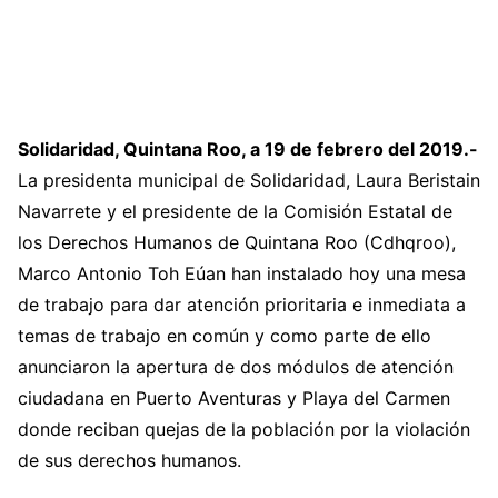
Solidaridad, Quintana Roo, a 19 de febrero del 2019.-
La presidenta municipal de Solidaridad, Laura Beristain
Navarrete y el presidente de la Comisión Estatal de
los Derechos Humanos de Quintana Roo (Cdhqroo),
Marco Antonio Toh Eúan han instalado hoy una mesa
de trabajo para dar atención prioritaria e inmediata a
temas de trabajo en común y como parte de ello
anunciaron la apertura de dos módulos de atención
ciudadana en Puerto Aventuras y Playa del Carmen
donde reciban quejas de la población por la violación
de sus derechos humanos.