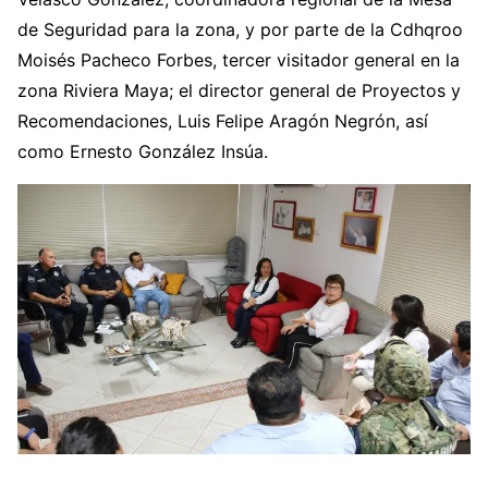
de Seguridad para la zona, y por parte de la Cdhqroo
Moisés Pacheco Forbes, tercer visitador general en la
zona Riviera Maya; el director general de Proyectos y
Recomendaciones, Luis Felipe Aragón Negrón, así
como Ernesto González Insúa.