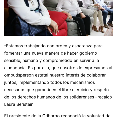
-Estamos trabajando con orden y esperanza para
fomentar una nueva manera de hacer gobierno
sensible, humano y comprometido en servir a la
ciudadanía. Es por ello, que nosotros le expresamos al
ombudsperson estatal nuestro interés de colaborar
juntos, implementando todos los mecanismos
necesarios que garanticen el libre ejercicio y respeto
de los derechos humanos de los solidarenses –recalcó
Laura Beristain.
El presidente de la Cdhqroo reconoció la voluntad del