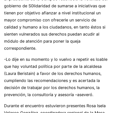
gobierno de S0lidaridad de sumarse a iniciativas que
tienen por objetivo afianzar a nivel institucional un
mayor compromiso con ofrecerle un servicio de
calidad y humano a los ciudadanos, en tanto éstos si
sienten vulnerados sus derechos puedan acudir al
módulo de atención para poner la queja
correspondiente.
-Lo dije en su momento y lo vuelvo a repetir es loable
que hay voluntad política por parte de la alcaldesa
(Laura Beristain) a favor de los derechos humanos,
cumpliendo las recomendaciones y es acertada la
decisión de trabajar por los derechos humanos, la
prevención, la consultoría y asesoría –aseveró.
Durante el encuentro estuvieron presentes Rosa Isela
Velasco González, coordinadora regional de la Mesa