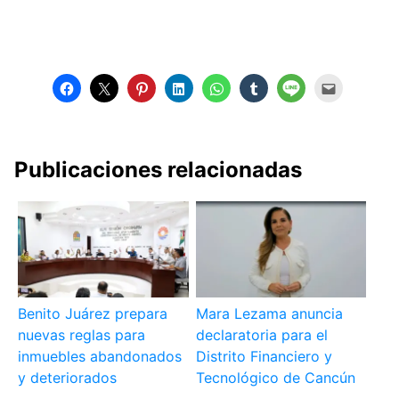
Publicaciones relacionadas
Benito Juárez prepara
Mara Lezama anuncia
nuevas reglas para
declaratoria para el
inmuebles abandonados
Distrito Financiero y
y deteriorados
Tecnológico de Cancún