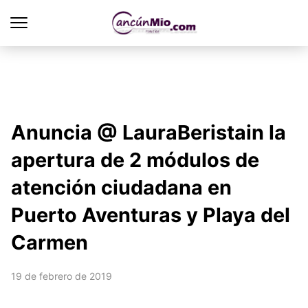
Anuncia @ LauraBeristain la
apertura de 2 módulos de
atención ciudadana en
Puerto Aventuras y Playa del
Carmen
19 de febrero de 2019