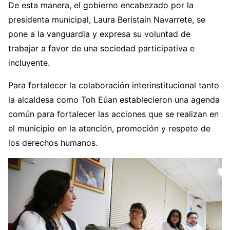
De esta manera, el gobierno encabezado por la
presidenta municipal, Laura Beristain Navarrete, se
pone a la vanguardia y expresa su voluntad de
trabajar a favor de una sociedad participativa e
incluyente.
Para fortalecer la colaboración interinstitucional tanto
la alcaldesa como Toh Eúan establecieron una agenda
común para fortalecer las acciones que se realizan en
el municipio en la atención, promoción y respeto de
los derechos humanos.