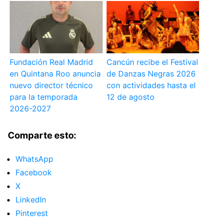
Fundación Real Madrid
Cancún recibe el Festival
en Quintana Roo anuncia
de Danzas Negras 2026
nuevo director técnico
con actividades hasta el
para la temporada
12 de agosto
2026-2027
Comparte esto:
WhatsApp
Facebook
X
LinkedIn
Pinterest