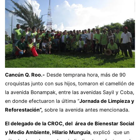
Cancún Q. Roo.-
Desde temprana hora, más de 90
croquistas junto con sus hijos, tomaron el camellón de
la avenida Bonampak, entre las avenidas Sayil y Coba,
en donde efectuaron la última “
Jornada de Limpieza y
Reforestación”,
sobre la avenida antes mencionada.
El delegado de la CROC, del área de Bienestar Social
y Medio Ambiente, Hilario Munguía
, explicó que un