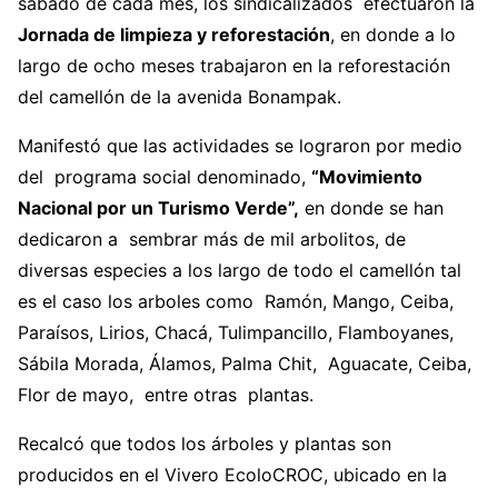
sábado de cada mes, los sindicalizados efectuaron la
Jornada de limpieza y reforestación
, en donde a lo
largo de ocho meses trabajaron en la reforestación
del camellón de la avenida Bonampak.
Manifestó que las actividades se lograron por medio
del programa social denominado,
“Movimiento
Nacional por un Turismo Verde”,
en donde se han
dedicaron a sembrar más de mil arbolitos, de
diversas especies a los largo de todo el camellón tal
es el caso los arboles como Ramón, Mango, Ceiba,
Paraísos, Lirios, Chacá, Tulimpancillo, Flamboyanes,
Sábila Morada, Álamos, Palma Chit, Aguacate, Ceiba,
Flor de mayo, entre otras plantas.
Recalcó que todos los árboles y plantas son
producidos en el Vivero EcoloCROC, ubicado en la