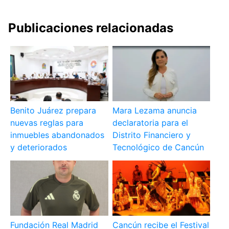
Publicaciones relacionadas
Benito Juárez prepara
Mara Lezama anuncia
nuevas reglas para
declaratoria para el
inmuebles abandonados
Distrito Financiero y
y deteriorados
Tecnológico de Cancún
Fundación Real Madrid
Cancún recibe el Festival