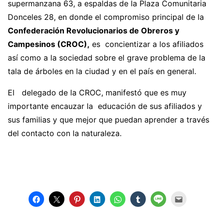
supermanzana 63, a espaldas de la Plaza Comunitaria
Donceles 28, en donde el compromiso principal de la
Confederación Revolucionarios de Obreros y
Campesinos (CROC),
es concientizar a los afiliados
así como a la sociedad sobre el grave problema de la
tala de árboles en la ciudad y en el país en general.
El delegado de la CROC, manifestó que es muy
importante encauzar la educación de sus afiliados y
sus familias y que mejor que puedan aprender a través
del contacto con la naturaleza.