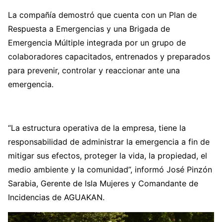
La compañía demostró que cuenta con un Plan de
Respuesta a Emergencias y una Brigada de
Emergencia Múltiple integrada por un grupo de
colaboradores capacitados, entrenados y preparados
para prevenir, controlar y reaccionar ante una
emergencia.
“La estructura operativa de la empresa, tiene la
responsabilidad de administrar la emergencia a fin de
mitigar sus efectos, proteger la vida, la propiedad, el
medio ambiente y la comunidad”, informó José Pinzón
Sarabia, Gerente de Isla Mujeres y Comandante de
Incidencias de AGUAKAN.