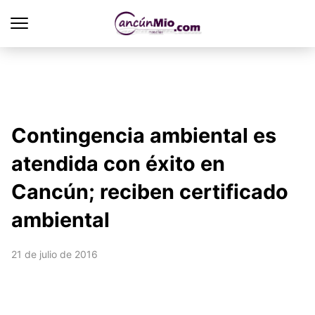
Contingencia ambiental es
atendida con éxito en
Cancún; reciben certificado
ambiental
21 de julio de 2016