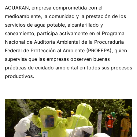
AGUAKAN, empresa comprometida con el
medioambiente, la comunidad y la prestación de los
servicios de agua potable, alcantarillado y
saneamiento, participa activamente en el Programa
Nacional de Auditoría Ambiental de la Procuraduría
Federal de Protección al Ambiente (PROFEPA), quien
supervisa que las empresas observen buenas
prácticas de cuidado ambiental en todos sus procesos
productivos.