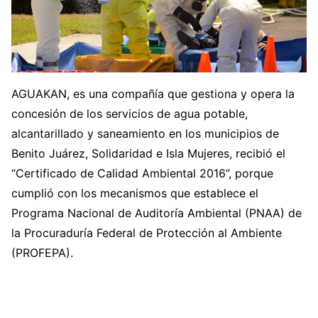
AGUAKAN, es una compañía que gestiona y opera la
concesión de los servicios de agua potable,
alcantarillado y saneamiento en los municipios de
Benito Juárez, Solidaridad e Isla Mujeres, recibió el
“Certificado de Calidad Ambiental 2016”, porque
cumplió con los mecanismos que establece el
Programa Nacional de Auditoría Ambiental (PNAA) de
la Procuraduría Federal de Protección al Ambiente
(PROFEPA).