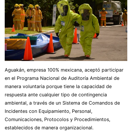
Aguakán, empresa 100% mexicana, aceptó participar
en el Programa Nacional de Auditoría Ambiental de
manera voluntaria porque tiene la capacidad de
respuesta ante cualquier tipo de contingencia
ambiental, a través de un Sistema de Comandos de
Incidentes con Equipamiento, Personal,
Comunicaciones, Protocolos y Procedimientos,
establecidos de manera organizacional.