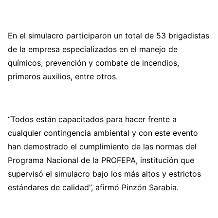
En el simulacro participaron un total de 53 brigadistas
de la empresa especializados en el manejo de
químicos, prevención y combate de incendios,
primeros auxilios, entre otros.
“Todos están capacitados para hacer frente a
cualquier contingencia ambiental y con este evento
han demostrado el cumplimiento de las normas del
Programa Nacional de la PROFEPA, institución que
supervisó el simulacro bajo los más altos y estrictos
estándares de calidad”, afirmó Pinzón Sarabia.