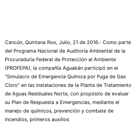
Cancún, Quintana Roo, Julio, 21 de 2016.- Como parte
del Programa Nacional de Auditoría Ambiental de la
Procuraduría Federal de Protección al Ambiente
(PROFEPA), la compañía Aguakán participó en el
“Simulacro de Emergencia Química por Fuga de Gas
Cloro” en las instalaciones de la Planta de Tratamiento
de Aguas Residuales Norte, con propósito de evaluar
su Plan de Respuesta a Emergencias, mediante el
manejo de químicos, prevención y combate de
incendios, primeros auxilios