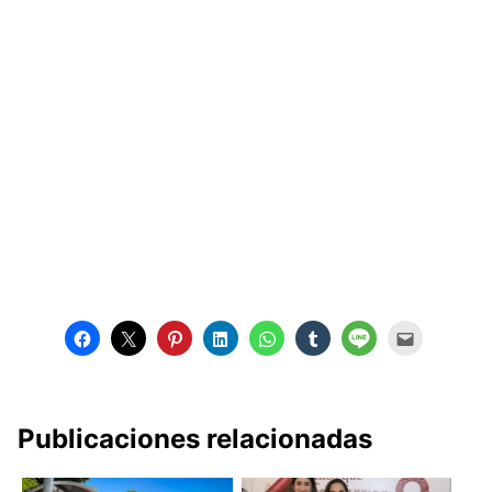
Publicaciones relacionadas