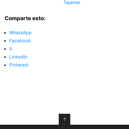
Tajamar
Comparte esto:
WhatsApp
Facebook
X
LinkedIn
Pinterest
↑