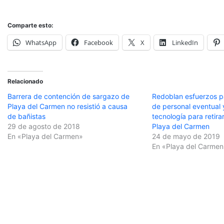
Comparte esto:
WhatsApp
Facebook
X
LinkedIn
Relacionado
Barrera de contención de sargazo de
Redoblan esfuerzos p
Playa del Carmen no resistió a causa
de personal eventual 
de bañistas
tecnología para retir
29 de agosto de 2018
Playa del Carmen
En «Playa del Carmen»
24 de mayo de 2019
En «Playa del Carmen