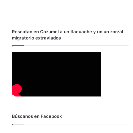
Rescatan en Cozumel a un tlacuache y un un zorzal
migratorio extraviados
Búscanos en Facebook