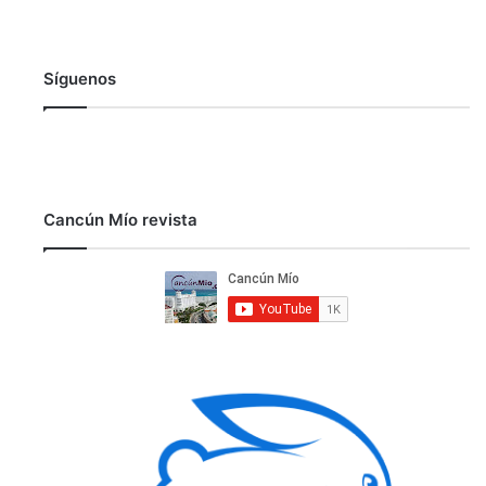
Síguenos
Cancún Mío revista