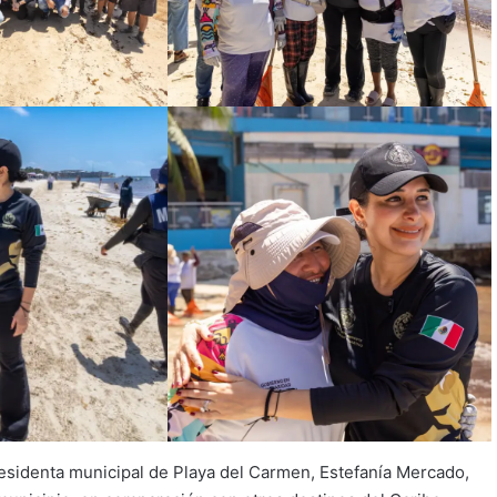
esidenta municipal de Playa del Carmen, Estefanía Mercado,