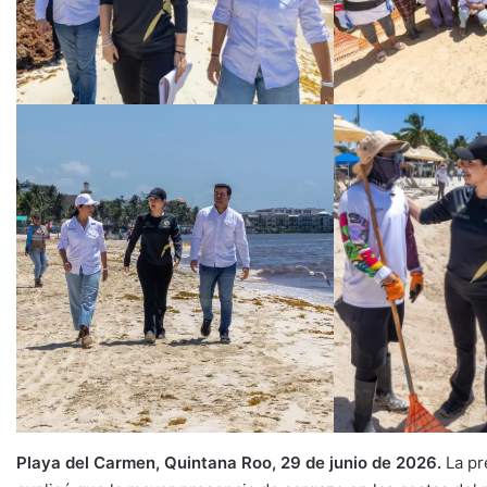
Playa del Carmen, Quintana Roo, 29 de junio de 2026.
La pr