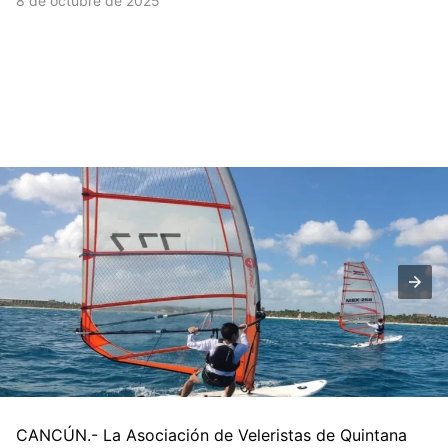
8 de octubre de 2025
CANCÚN.- La Asociación de Veleristas de Quintana