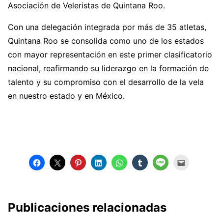
Asociación de Veleristas de Quintana Roo.
Con una delegación integrada por más de 35 atletas,
Quintana Roo se consolida como uno de los estados
con mayor representación en este primer clasificatorio
nacional, reafirmando su liderazgo en la formación de
talento y su compromiso con el desarrollo de la vela
en nuestro estado y en México.
Publicaciones relacionadas