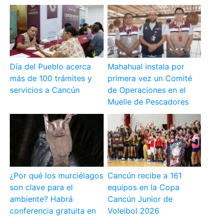
Día del Pueblo acerca
Mahahual instala por
más de 100 trámites y
primera vez un Comité
servicios a Cancún
de Operaciones en el
Muelle de Pescadores
¿Por qué los murciélagos
Cancún recibe a 161
son clave para el
equipos en la Copa
ambiente? Habrá
Cancún Junior de
conferencia gratuita en
Voleibol 2026