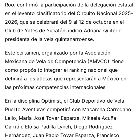
Roo, confirmó la participación de la delegación estatal
en el levento clasificatorio del Circuito Nacional 2025-
2026, que se celebrará del 9 al 12 de octubre en el
Club de Yates de Yucatán, indicó Adriana Quiterio
presidenta de la vela quintanarroense.
Este certamen, organizado por la Asociación
Mexicana de Vela de Competencia (AMVCO), tiene
como propósito integrar el ranking nacional que
definirá a los atletas que representarán a México en
las próximas competencias internacionales.
En la disciplina Optimist, el Club Deportivo de Vela
Puerto Aventuras competirá con Macarena Carredano
Lelio, María José Tovar Esparza, Mikaela Acuña
Carrión, Eloisa Padilla Lynch, Diego Rodríguez
Hernández, Juan Pablo Tovar Esparza, Francisco