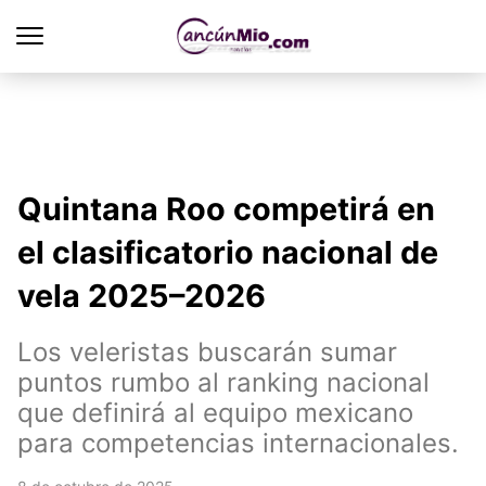
Quintana Roo competirá en
el clasificatorio nacional de
vela 2025–2026
Los veleristas buscarán sumar
puntos rumbo al ranking nacional
que definirá al equipo mexicano
para competencias internacionales.