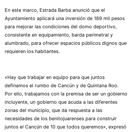
En este marco, Estrada Barba anunció que el
Ayuntamiento aplicará una inversión de 189 mil pesos
para mejorar las condiciones del domo deportivo,
consistente en equipamiento, barda perimetral y
alumbrado, para ofrecer espacios públicos dignos que
requieren los habitantes.
«Hay que trabajar en equipo para que juntos
definamos el rumbo de Cancún y de Quintana Roo.
Por ello, trabajamos con la premisa de ser un gobierno
incluyente, un gobierno que acuda a las diferentes
zonas del municipio, que da respuesta a las
necesidades de los benitojuarenses para construir
juntos el Cancún de 10 que todos queremos», expresó