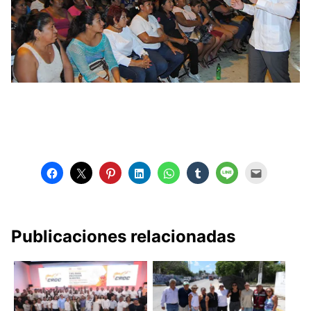
Publicaciones relacionadas