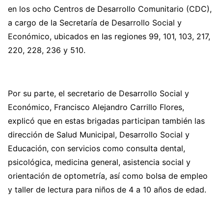
en los ocho Centros de Desarrollo Comunitario (CDC),
a cargo de la Secretaría de Desarrollo Social y
Económico, ubicados en las regiones 99, 101, 103, 217,
220, 228, 236 y 510.
Por su parte, el secretario de Desarrollo Social y
Económico, Francisco Alejandro Carrillo Flores,
explicó que en estas brigadas participan también las
dirección de Salud Municipal, Desarrollo Social y
Educación, con servicios como consulta dental,
psicológica, medicina general, asistencia social y
orientación de optometría, así como bolsa de empleo
y taller de lectura para niños de 4 a 10 años de edad.