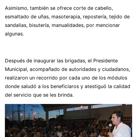
Asimismo, también se ofrece corte de cabello,
esmaltado de uñas, masoterapia, repostería, tejido de
sandalias, bisutería, manualidades, por mencionar
algunas.
Después de inaugurar las brigadas, el Presidente
Municipal, acompañado de autoridades y ciudadanos,
realizaron un recorrido por cada uno de los módulos
donde saludó a los beneficiaros y atestiguó la calidad
del servicio que se les brinda.