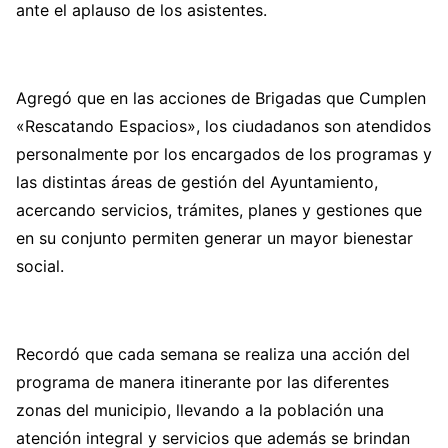
ante el aplauso de los asistentes.
Agregó que en las acciones de Brigadas que Cumplen
«Rescatando Espacios», los ciudadanos son atendidos
personalmente por los encargados de los programas y
las distintas áreas de gestión del Ayuntamiento,
acercando servicios, trámites, planes y gestiones que
en su conjunto permiten generar un mayor bienestar
social.
Recordó que cada semana se realiza una acción del
programa de manera itinerante por las diferentes
zonas del municipio, llevando a la población una
atención integral y servicios que además se brindan