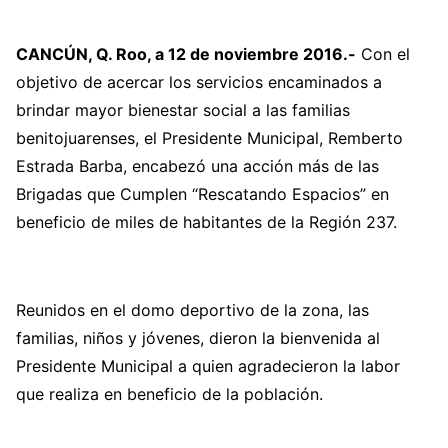
CANCÚN, Q. Roo, a 12 de noviembre 2016.-
Con el
objetivo de acercar los servicios encaminados a
brindar mayor bienestar social a las familias
benitojuarenses, el Presidente Municipal, Remberto
Estrada Barba, encabezó una acción más de las
Brigadas que Cumplen “Rescatando Espacios” en
beneficio de miles de habitantes de la Región 237.
Reunidos en el domo deportivo de la zona, las
familias, niños y jóvenes, dieron la bienvenida al
Presidente Municipal a quien agradecieron la labor
que realiza en beneficio de la población.