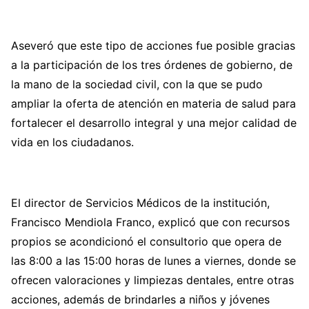
Aseveró que este tipo de acciones fue posible gracias
a la participación de los tres órdenes de gobierno, de
la mano de la sociedad civil, con la que se pudo
ampliar la oferta de atención en materia de salud para
fortalecer el desarrollo integral y una mejor calidad de
vida en los ciudadanos.
El director de Servicios Médicos de la institución,
Francisco Mendiola Franco, explicó que con recursos
propios se acondicionó el consultorio que opera de
las 8:00 a las 15:00 horas de lunes a viernes, donde se
ofrecen valoraciones y limpiezas dentales, entre otras
acciones, además de brindarles a niños y jóvenes