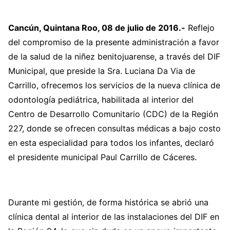
Cancún, Quintana Roo, 08 de julio de 2016.-
Reflejo
del compromiso de la presente administración a favor
de la salud de la niñez benitojuarense, a través del DIF
Municipal, que preside la Sra. Luciana Da Via de
Carrillo, ofrecemos los servicios de la nueva clínica de
odontología pediátrica, habilitada al interior del
Centro de Desarrollo Comunitario (CDC) de la Región
227, donde se ofrecen consultas médicas a bajo costo
en esta especialidad para todos los infantes, declaró
el presidente municipal Paul Carrillo de Cáceres.
Durante mi gestión, de forma histórica se abrió una
clínica dental al interior de las instalaciones del DIF en