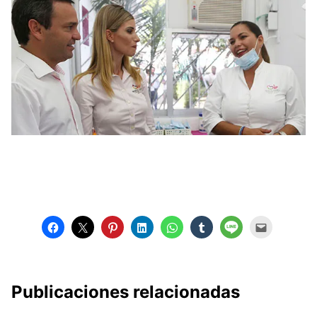
Publicaciones relacionadas