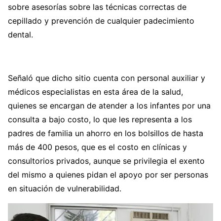
sobre asesorías sobre las técnicas correctas de
cepillado y prevención de cualquier padecimiento
dental.
Señaló que dicho sitio cuenta con personal auxiliar y
médicos especialistas en esta área de la salud,
quienes se encargan de atender a los infantes por una
consulta a bajo costo, lo que les representa a los
padres de familia un ahorro en los bolsillos de hasta
más de 400 pesos, que es el costo en clínicas y
consultorios privados, aunque se privilegia el exento
del mismo a quienes pidan el apoyo por ser personas
en situación de vulnerabilidad.