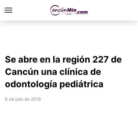
Se abre en la región 227 de
Cancún una clínica de
odontología pediátrica
8 de julio de 2016