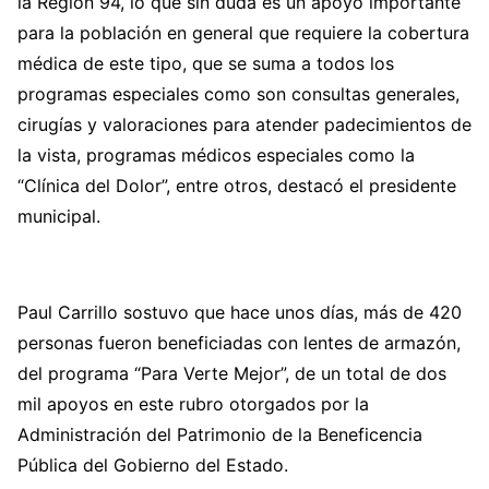
la Región 94, lo que sin duda es un apoyo importante
para la población en general que requiere la cobertura
médica de este tipo, que se suma a todos los
programas especiales como son consultas generales,
cirugías y valoraciones para atender padecimientos de
la vista, programas médicos especiales como la
“Clínica del Dolor”, entre otros, destacó el presidente
municipal.
Paul Carrillo sostuvo que hace unos días, más de 420
personas fueron beneficiadas con lentes de armazón,
del programa “Para Verte Mejor”, de un total de dos
mil apoyos en este rubro otorgados por la
Administración del Patrimonio de la Beneficencia
Pública del Gobierno del Estado.