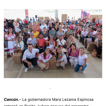
Cancún.
– La gobernadora Mara Lezama Espinosa