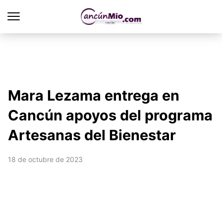
Mara Lezama entrega en
Cancún apoyos del programa
Artesanas del Bienestar
18 de octubre de 2023