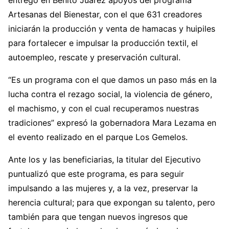
entregó en Benito Juárez apoyos del programa
Artesanas del Bienestar, con el que 631 creadores
iniciarán la producción y venta de hamacas y huipiles
para fortalecer e impulsar la producción textil, el
autoempleo, rescate y preservación cultural.
“Es un programa con el que damos un paso más en la
lucha contra el rezago social, la violencia de género,
el machismo, y con el cual recuperamos nuestras
tradiciones” expresó la gobernadora Mara Lezama en
el evento realizado en el parque Los Gemelos.
Ante los y las beneficiarias, la titular del Ejecutivo
puntualizó que este programa, es para seguir
impulsando a las mujeres y, a la vez, preservar la
herencia cultural; para que expongan su talento, pero
también para que tengan nuevos ingresos que