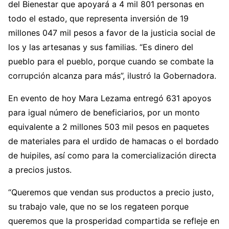
del Bienestar que apoyará a 4 mil 801 personas en
todo el estado, que representa inversión de 19
millones 047 mil pesos a favor de la justicia social de
los y las artesanas y sus familias. “Es dinero del
pueblo para el pueblo, porque cuando se combate la
corrupción alcanza para más”, ilustró la Gobernadora.
En evento de hoy Mara Lezama entregó 631 apoyos
para igual número de beneficiarios, por un monto
equivalente a 2 millones 503 mil pesos en paquetes
de materiales para el urdido de hamacas o el bordado
de huipiles, así como para la comercialización directa
a precios justos.
“Queremos que vendan sus productos a precio justo,
su trabajo vale, que no se los regateen porque
queremos que la prosperidad compartida se refleje en