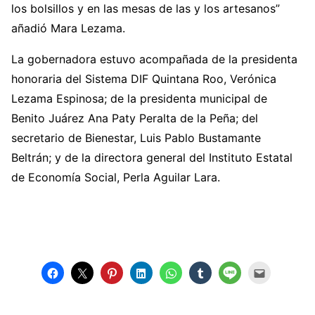
los bolsillos y en las mesas de las y los artesanos”
añadió Mara Lezama.
La gobernadora estuvo acompañada de la presidenta
honoraria del Sistema DIF Quintana Roo, Verónica
Lezama Espinosa; de la presidenta municipal de
Benito Juárez Ana Paty Peralta de la Peña; del
secretario de Bienestar, Luis Pablo Bustamante
Beltrán; y de la directora general del Instituto Estatal
de Economía Social, Perla Aguilar Lara.