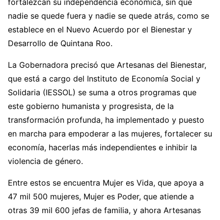
fortalezcan su independencia económica, sin que
nadie se quede fuera y nadie se quede atrás, como se
establece en el Nuevo Acuerdo por el Bienestar y
Desarrollo de Quintana Roo.
La Gobernadora precisó que Artesanas del Bienestar,
que está a cargo del Instituto de Economía Social y
Solidaria (IESSOL) se suma a otros programas que
este gobierno humanista y progresista, de la
transformación profunda, ha implementado y puesto
en marcha para empoderar a las mujeres, fortalecer su
economía, hacerlas más independientes e inhibir la
violencia de género.
Entre estos se encuentra Mujer es Vida, que apoya a
47 mil 500 mujeres, Mujer es Poder, que atiende a
otras 39 mil 600 jefas de familia, y ahora Artesanas