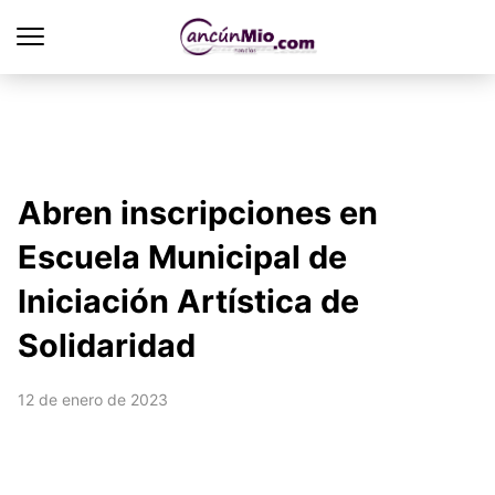
Abren inscripciones en
Escuela Municipal de
Iniciación Artística de
Solidaridad
12 de enero de 2023