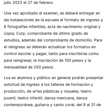
julio 2023 el 27 de febrero.
Una vez aprobado el examen, se deberá entregar en
las instalaciones de la escuela el formato de ingreso y
6 fotografías infantiles, acta de nacimiento original y
copia, Curp, comprobante de último grado de
estudios, además del comprobante de domicilio. Para
el reingreso se deberán actualizar los formatos en
control escolar y pagar, tanto para inscribirse como
para reingresar, la inscripción de 100 pesos y la
mensualidad de 250 pesos.
Los ex alumnos y público en general podrán presentar
solicitud de ingreso a los talleres de formación y
producción, de artes plásticas y visuales, teatro
juvenil, teatro infantil, danza mexicana, danza
contemporánea, guitarra y canto coral, del 9 al 31 de