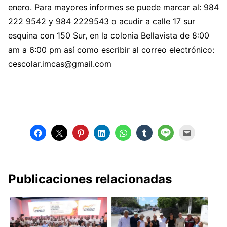
enero. Para mayores informes se puede marcar al: 984
222 9542 y 984 2229543 o acudir a calle 17 sur
esquina con 150 Sur, en la colonia Bellavista de 8:00
am a 6:00 pm así como escribir al correo electrónico:
cescolar.imcas@gmail.com
Publicaciones relacionadas