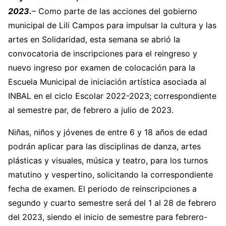
2023.
– Como parte de las acciones del gobierno
municipal de Lili Campos para impulsar la cultura y las
artes en Solidaridad, esta semana se abrió la
convocatoria de inscripciones para el reingreso y
nuevo ingreso por examen de colocación para la
Escuela Municipal de iniciación artística asociada al
INBAL en el ciclo Escolar 2022-2023; correspondiente
al semestre par, de febrero a julio de 2023.
Niñas, niños y jóvenes de entre 6 y 18 años de edad
podrán aplicar para las disciplinas de danza, artes
plásticas y visuales, música y teatro, para los turnos
matutino y vespertino, solicitando la correspondiente
fecha de examen. El periodo de reinscripciones a
segundo y cuarto semestre será del 1 al 28 de febrero
del 2023, siendo el inicio de semestre para febrero-