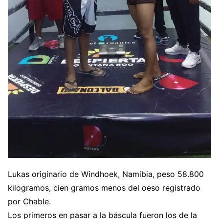
Lukas originario de Windhoek, Namibia, peso 58.800
kilogramos, cien gramos menos del oeso registrado
por Chable.
Los primeros en pasar a la báscula fueron los de la