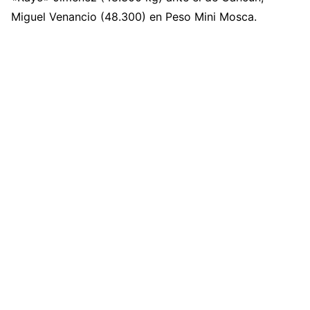
Miguel Venancio (48.300) en Peso Mini Mosca.