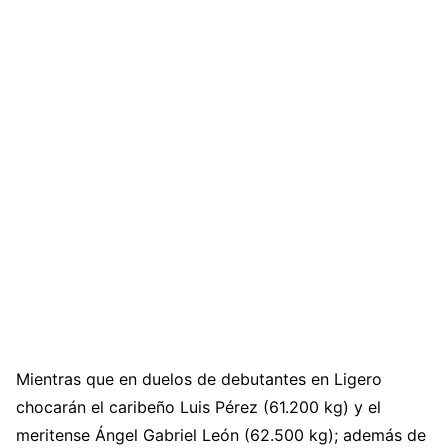
Mientras que en duelos de debutantes en Ligero
chocarán el caribeño Luis Pérez (61.200 kg) y el
meritense Ángel Gabriel León (62.500 kg); además de