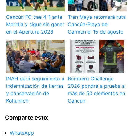
Cancún FC cae 4-1 ante
Tren Maya retomará ruta
Morelia y sigue sin ganar
Cancún-Playa del
en el Apertura 2026
Carmen el 15 de agosto
INAH dará seguimiento a
Bombero Challenge
indemnización de tierras
2026 pondrá a prueba a
y conservación de
más de 50 elementos en
Kohunlich
Cancún
Comparte esto:
WhatsApp