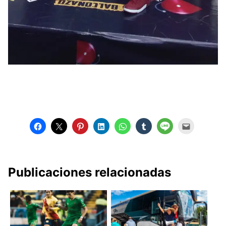
Publicaciones relacionadas