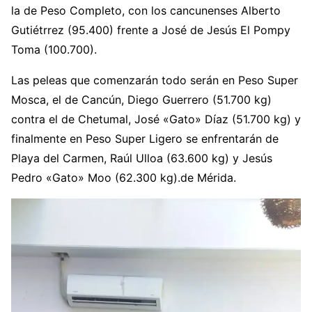
la de Peso Completo, con los cancunenses Alberto
Gutiétrrez (95.400) frente a José de Jesús El Pompy
Toma (100.700).
Las peleas que comenzarán todo serán en Peso Super
Mosca, el de Cancún, Diego Guerrero (51.700 kg)
contra el de Chetumal, José «Gato» Díaz (51.700 kg) y
finalmente en Peso Super Ligero se enfrentarán de
Playa del Carmen, Raúl Ulloa (63.600 kg) y Jesús
Pedro «Gato» Moo (62.300 kg).de Mérida.