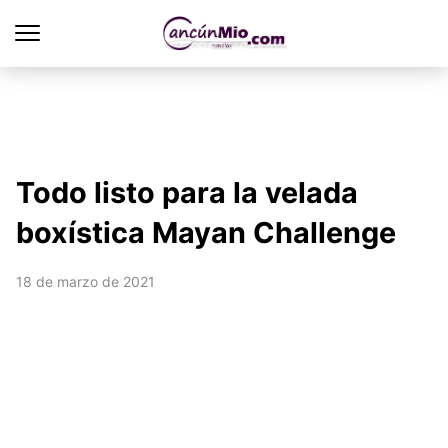
Todo listo para la velada
boxística Mayan Challenge
18 de marzo de 2021