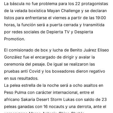
La báscula no fue problema para los 22 protagonistas
de la velada boxistica Mayan Challenge y se declaran
listos para enfrentarse el viernes a partir de las 19:00
horas, la función será a puerta cerrada y transmitida
por redes sociales de Depierta TV y Despierta
Promotion.
El comisionado de box y lucha de Benito Juárez Eliseo
González fue el encargado de dirigir y avalar la
ceremonia del pesaje. De igual se realizaron las
pruebas anti Covid y los boxeadores dieron regativo
en sus resultados.
La pelea estrella de la noche será a ocho asaltos en
Peso Pulma con carácter internacional, entre el
africano Sakaria Desert Storm Lukas con saldo de 23
peleas ganadas con 16 nocauts y una derrota, ante el