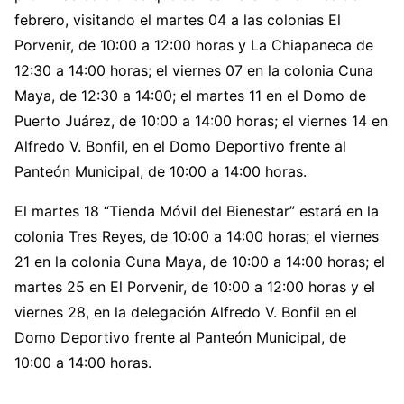
febrero, visitando el martes 04 a las colonias El
Porvenir, de 10:00 a 12:00 horas y La Chiapaneca de
12:30 a 14:00 horas; el viernes 07 en la colonia Cuna
Maya, de 12:30 a 14:00; el martes 11 en el Domo de
Puerto Juárez, de 10:00 a 14:00 horas; el viernes 14 en
Alfredo V. Bonfil, en el Domo Deportivo frente al
Panteón Municipal, de 10:00 a 14:00 horas.
El martes 18 “Tienda Móvil del Bienestar” estará en la
colonia Tres Reyes, de 10:00 a 14:00 horas; el viernes
21 en la colonia Cuna Maya, de 10:00 a 14:00 horas; el
martes 25 en El Porvenir, de 10:00 a 12:00 horas y el
viernes 28, en la delegación Alfredo V. Bonfil en el
Domo Deportivo frente al Panteón Municipal, de
10:00 a 14:00 horas.