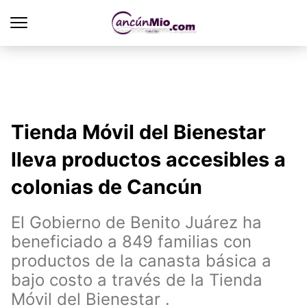
Tienda Móvil del Bienestar
lleva productos accesibles a
colonias de Cancún
El Gobierno de Benito Juárez ha
beneficiado a 849 familias con
productos de la canasta básica a
bajo costo a través de la Tienda
Móvil del Bienestar .