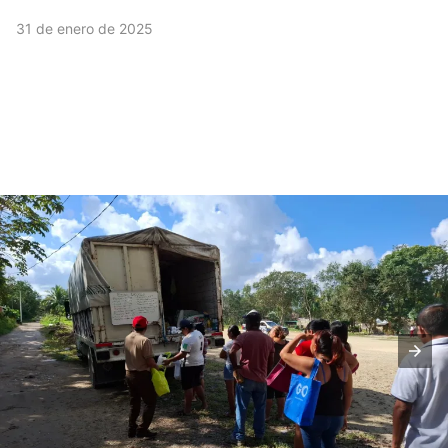
31 de enero de 2025