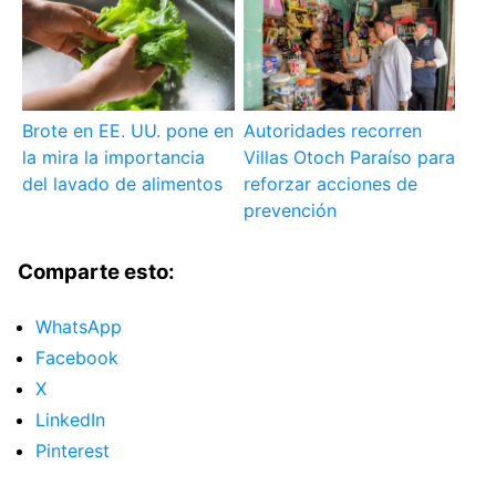
Brote en EE. UU. pone en
Autoridades recorren
la mira la importancia
Villas Otoch Paraíso para
del lavado de alimentos
reforzar acciones de
prevención
Comparte esto:
WhatsApp
Facebook
X
LinkedIn
Pinterest