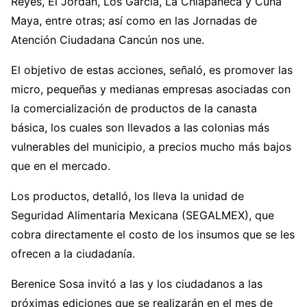
Reyes, El Jordán, Los García, La Chiapaneca y Cuna
Maya, entre otras; así como en las Jornadas de
Atención Ciudadana Cancún nos une.
El objetivo de estas acciones, señaló, es promover las
micro, pequeñas y medianas empresas asociadas con
la comercialización de productos de la canasta
básica, los cuales son llevados a las colonias más
vulnerables del municipio, a precios mucho más bajos
que en el mercado.
Los productos, detalló, los lleva la unidad de
Seguridad Alimentaria Mexicana (SEGALMEX), que
cobra directamente el costo de los insumos que se les
ofrecen a la ciudadanía.
Berenice Sosa invitó a las y los ciudadanos a las
próximas ediciones que se realizarán en el mes de