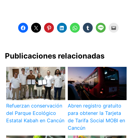
Publicaciones relacionadas
Refuerzan conservación
Abren registro gratuito
del Parque Ecológico
para obtener la Tarjeta
Estatal Kabah en Cancún
de Tarifa Social MOBI en
Cancún