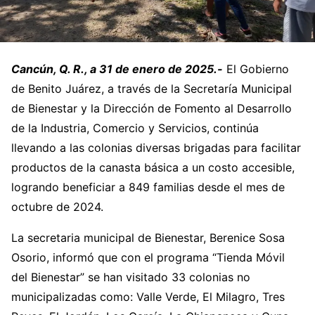
Cancún, Q. R., a 31 de enero de 2025.-
El Gobierno
de Benito Juárez, a través de la Secretaría Municipal
de Bienestar y la Dirección de Fomento al Desarrollo
de la Industria, Comercio y Servicios, continúa
llevando a las colonias diversas brigadas para facilitar
productos de la canasta básica a un costo accesible,
logrando beneficiar a 849 familias desde el mes de
octubre de 2024.
La secretaria municipal de Bienestar, Berenice Sosa
Osorio, informó que con el programa “Tienda Móvil
del Bienestar” se han visitado 33 colonias no
municipalizadas como: Valle Verde, El Milagro, Tres