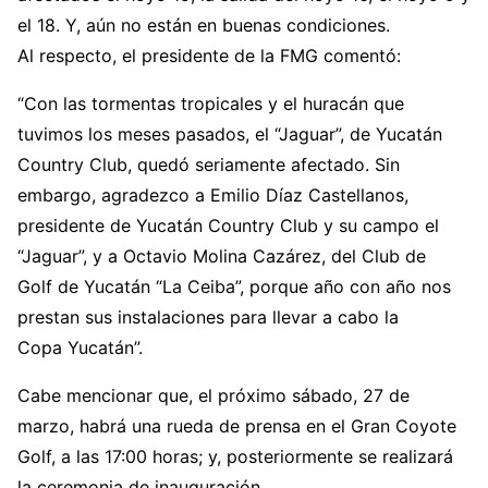
el 18. Y, aún no están en buenas condiciones.
Al respecto, el presidente de la FMG comentó:
“Con las tormentas tropicales y el huracán que
tuvimos los meses pasados, el “Jaguar”, de Yucatán
Country Club, quedó seriamente afectado. Sin
embargo, agradezco a Emilio Díaz Castellanos,
presidente de Yucatán Country Club y su campo el
“Jaguar”, y a Octavio Molina Cazárez, del Club de
Golf de Yucatán “La Ceiba”, porque año con año nos
prestan sus instalaciones para llevar a cabo la
Copa Yucatán”.
Cabe mencionar que, el próximo sábado, 27 de
marzo, habrá una rueda de prensa en el Gran Coyote
Golf, a las 17:00 horas; y, posteriormente se realizará
la ceremonia de inauguración.