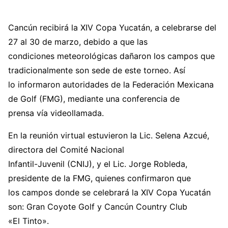
Cancún recibirá la XIV Copa Yucatán, a celebrarse del
27 al 30 de marzo, debido a que las
condiciones meteorológicas dañaron los campos que
tradicionalmente son sede de este torneo. Así
lo informaron autoridades de la Federación Mexicana
de Golf (FMG), mediante una conferencia de
prensa vía videollamada.
En la reunión virtual estuvieron la Lic. Selena Azcué,
directora del Comité Nacional
Infantil-Juvenil (CNIJ), y el Lic. Jorge Robleda,
presidente de la FMG, quienes confirmaron que
los campos donde se celebrará la XIV Copa Yucatán
son: Gran Coyote Golf y Cancún Country Club
«El Tinto».