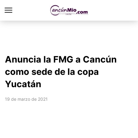
Anuncia la FMG a Cancún
como sede de la copa
Yucatán
19 de marzo de 2021