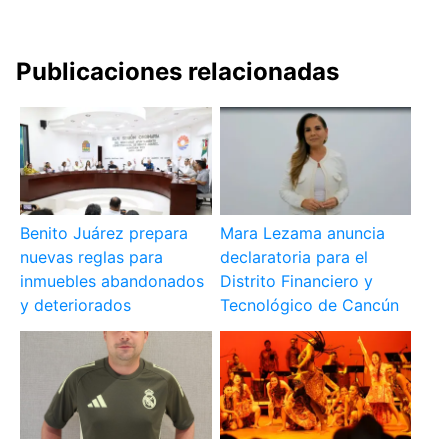
Publicaciones relacionadas
Benito Juárez prepara
Mara Lezama anuncia
nuevas reglas para
declaratoria para el
inmuebles abandonados
Distrito Financiero y
y deteriorados
Tecnológico de Cancún