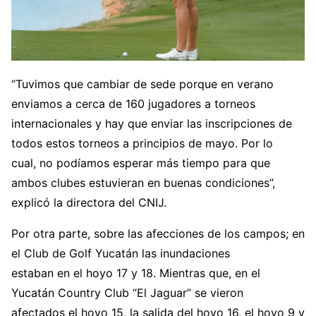
“Tuvimos que cambiar de sede porque en verano
enviamos a cerca de 160 jugadores a torneos
internacionales y hay que enviar las inscripciones de
todos estos torneos a principios de mayo. Por lo
cual, no podíamos esperar más tiempo para que
ambos clubes estuvieran en buenas condiciones”,
explicó la directora del CNIJ.
Por otra parte, sobre las afecciones de los campos; en
el Club de Golf Yucatán las inundaciones
estaban en el hoyo 17 y 18. Mientras que, en el
Yucatán Country Club “El Jaguar” se vieron
afectados el hoyo 15, la salida del hoyo 16, el hoyo 9 y