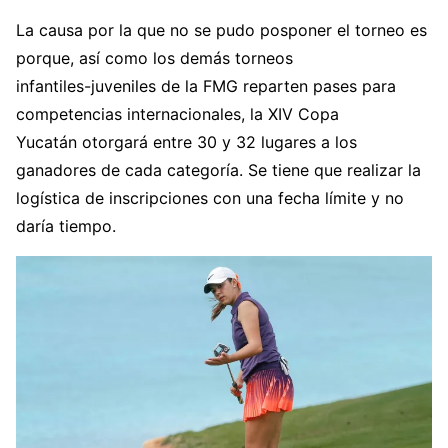
La causa por la que no se pudo posponer el torneo es
porque, así como los demás torneos
infantiles-juveniles de la FMG reparten pases para
competencias internacionales, la XIV Copa
Yucatán otorgará entre 30 y 32 lugares a los
ganadores de cada categoría. Se tiene que realizar la
logística de inscripciones con una fecha límite y no
daría tiempo.