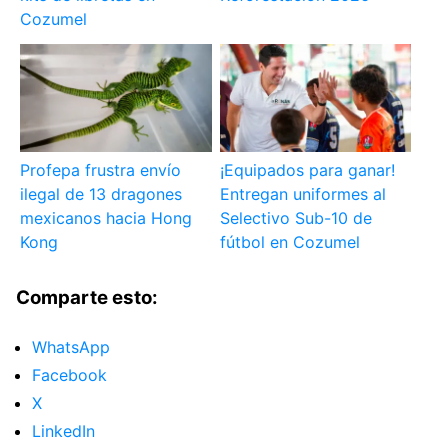
Cozumel
Profepa frustra envío
¡Equipados para ganar!
ilegal de 13 dragones
Entregan uniformes al
mexicanos hacia Hong
Selectivo Sub-10 de
Kong
fútbol en Cozumel
Comparte esto:
WhatsApp
Facebook
X
LinkedIn