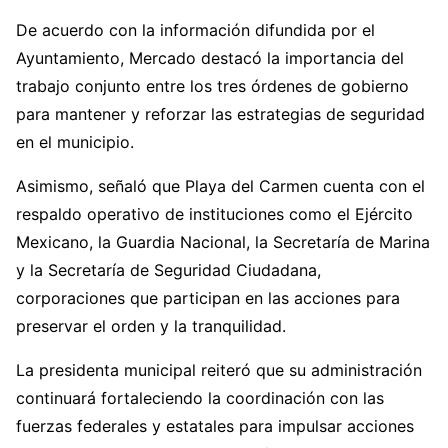
De acuerdo con la información difundida por el
Ayuntamiento, Mercado destacó la importancia del
trabajo conjunto entre los tres órdenes de gobierno
para mantener y reforzar las estrategias de seguridad
en el municipio.
Asimismo, señaló que Playa del Carmen cuenta con el
respaldo operativo de instituciones como el Ejército
Mexicano, la Guardia Nacional, la Secretaría de Marina
y la Secretaría de Seguridad Ciudadana,
corporaciones que participan en las acciones para
preservar el orden y la tranquilidad.
La presidenta municipal reiteró que su administración
continuará fortaleciendo la coordinación con las
fuerzas federales y estatales para impulsar acciones