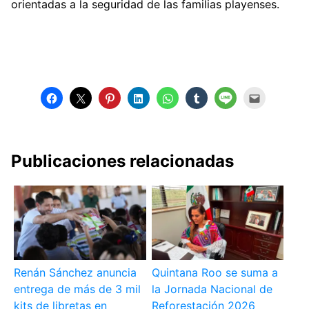
orientadas a la seguridad de las familias playenses.
Publicaciones relacionadas
Renán Sánchez anuncia
Quintana Roo se suma a
entrega de más de 3 mil
la Jornada Nacional de
kits de libretas en
Reforestación 2026