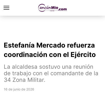
Estefanía Mercado refuerza
coordinación con el Ejército
La alcaldesa sostuvo una reunión
de trabajo con el comandante de la
34 Zona Militar.
16 de junio de 2026