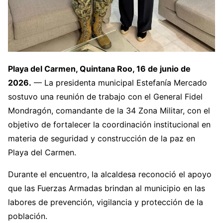
Playa del Carmen, Quintana Roo, 16 de junio de
2026.
— La presidenta municipal Estefanía Mercado
sostuvo una reunión de trabajo con el General Fidel
Mondragón, comandante de la 34 Zona Militar, con el
objetivo de fortalecer la coordinación institucional en
materia de seguridad y construcción de la paz en
Playa del Carmen.
Durante el encuentro, la alcaldesa reconoció el apoyo
que las Fuerzas Armadas brindan al municipio en las
labores de prevención, vigilancia y protección de la
población.