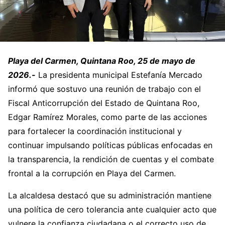
Playa del Carmen, Quintana Roo, 25 de mayo de
2026.-
La presidenta municipal Estefanía Mercado
informó que sostuvo una reunión de trabajo con el
Fiscal Anticorrupción del Estado de Quintana Roo,
Edgar Ramírez Morales, como parte de las acciones
para fortalecer la coordinación institucional y
continuar impulsando políticas públicas enfocadas en
la transparencia, la rendición de cuentas y el combate
frontal a la corrupción en Playa del Carmen.
La alcaldesa destacó que su administración mantiene
una política de cero tolerancia ante cualquier acto que
vulnere la confianza ciudadana o el correcto uso de