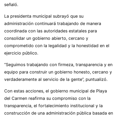
señaló.
La presidenta municipal subrayó que su
administración continuará trabajando de manera
coordinada con las autoridades estatales para
consolidar un gobierno abierto, cercano y
comprometido con la legalidad y la honestidad en el
ejercicio público.
“Seguimos trabajando con firmeza, transparencia y en
equipo para construir un gobierno honesto, cercano y
verdaderamente al servicio de la gente”, puntualizó.
Con estas acciones, el gobierno municipal de Playa
del Carmen reafirma su compromiso con la
transparencia, el fortalecimiento institucional y la
construcción de una administración pública basada en