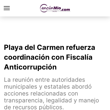
Playa del Carmen refuerza
coordinación con Fiscalía
Anticorrupción
La reunión entre autoridades
municipales y estatales abordó
acciones relacionadas con
transparencia, legalidad y manejo
de recursos públicos.