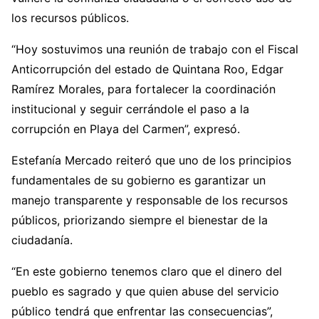
los recursos públicos.
“Hoy sostuvimos una reunión de trabajo con el Fiscal
Anticorrupción del estado de Quintana Roo, Edgar
Ramírez Morales, para fortalecer la coordinación
institucional y seguir cerrándole el paso a la
corrupción en Playa del Carmen”, expresó.
Estefanía Mercado reiteró que uno de los principios
fundamentales de su gobierno es garantizar un
manejo transparente y responsable de los recursos
públicos, priorizando siempre el bienestar de la
ciudadanía.
“En este gobierno tenemos claro que el dinero del
pueblo es sagrado y que quien abuse del servicio
público tendrá que enfrentar las consecuencias”,