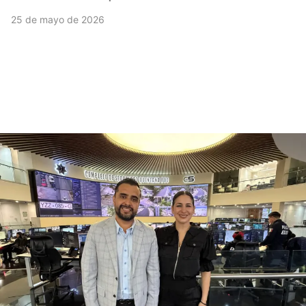
25 de mayo de 2026