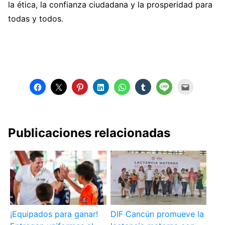
la ética, la confianza ciudadana y la prosperidad para
todas y todos.
Publicaciones relacionadas
¡Equipados para ganar!
DIF Cancún promueve la