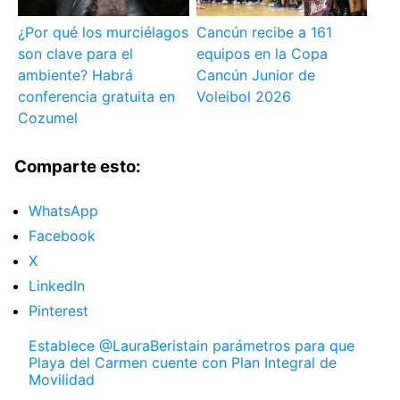
¿Por qué los murciélagos
Cancún recibe a 161
son clave para el
equipos en la Copa
ambiente? Habrá
Cancún Junior de
conferencia gratuita en
Voleibol 2026
Cozumel
Comparte esto:
WhatsApp
Facebook
X
LinkedIn
Pinterest
Establece @LauraBeristain parámetros para que
Playa del Carmen cuente con Plan Integral de
Movilidad