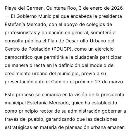
Playa del Carmen, Quintana Roo, 3 de enero de 2026.
— El Gobierno Municipal que encabeza la presidenta
Estefanía Mercado, con el apoyo de colegios de
profesionistas y población en general, someterá a
consulta pública el Plan de Desarrollo Urbano del
Centro de Población (PDUCP), como un ejercicio
democrático que permitirá a la ciudadanía participar
de manera directa en la definición del modelo de
crecimiento urbano del municipio, previo a su
presentación ante el Cabildo el próximo 27 de marzo.
Este proceso se enmarca en la visión de la presidenta
municipal Estefanía Mercado, quien ha establecido
como principio rector de su administración gobernar a
través del pueblo, garantizando que las decisiones
estratégicas en materia de planeación urbana emanen