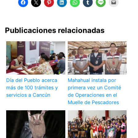
Publicaciones relacionadas
Día del Pueblo acerca
Mahahual instala por
más de 100 trámites y
primera vez un Comité
servicios a Cancún
de Operaciones en el
Muelle de Pescadores