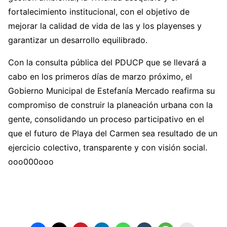
fortalecimiento institucional, con el objetivo de
mejorar la calidad de vida de las y los playenses y
garantizar un desarrollo equilibrado.
Con la consulta pública del PDUCP que se llevará a
cabo en los primeros días de marzo próximo, el
Gobierno Municipal de Estefanía Mercado reafirma su
compromiso de construir la planeación urbana con la
gente, consolidando un proceso participativo en el
que el futuro de Playa del Carmen sea resultado de un
ejercicio colectivo, transparente y con visión social.
ooo000ooo