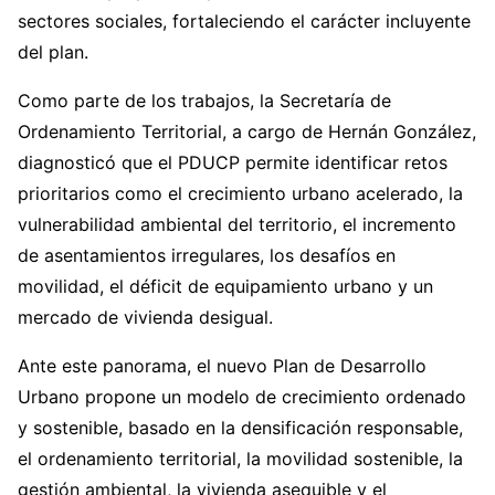
sectores sociales, fortaleciendo el carácter incluyente
del plan.
Como parte de los trabajos, la Secretaría de
Ordenamiento Territorial, a cargo de Hernán González,
diagnosticó que el PDUCP permite identificar retos
prioritarios como el crecimiento urbano acelerado, la
vulnerabilidad ambiental del territorio, el incremento
de asentamientos irregulares, los desafíos en
movilidad, el déficit de equipamiento urbano y un
mercado de vivienda desigual.
Ante este panorama, el nuevo Plan de Desarrollo
Urbano propone un modelo de crecimiento ordenado
y sostenible, basado en la densificación responsable,
el ordenamiento territorial, la movilidad sostenible, la
gestión ambiental, la vivienda asequible y el