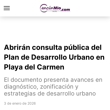
Abrirán consulta pública del
Plan de Desarrollo Urbano en
Playa del Carmen
El documento presenta avances en
diagnóstico, zonificación y
estrategias de desarrollo urbano
3 de enero de 2026