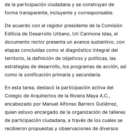
de la participación ciudadana y se construyan de
forma transparente, incluyente y corresponsable.
De acuerdo con el regidor presidente de la Comisión
Edilicia de Desarrollo Urbano, Uri Carmona Islas, el
documento rector presenta un avance sustantivo, con
etapas concluidas como el diagnóstico integral del
territorio, la definición de objetivos y políticas, las
estrategias de desarrollo, los programas de acción, así
como la zonificación primaria y secundaria.
En esta tarea, destacó la participación activa del
Colegio de Arquitectos de la Riviera Maya A.C.,
encabezado por Manuel Alfonso Barrero Gutiérrez,
quien estuvo encargado de la organización de talleres
de participación ciudadana, a través de los cuales se
recibieron propuestas y observaciones de diversos