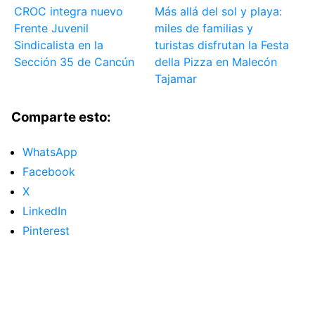
CROC integra nuevo
Más allá del sol y playa:
Frente Juvenil
miles de familias y
Sindicalista en la
turistas disfrutan la Festa
Sección 35 de Cancún
della Pizza en Malecón
Tajamar
Comparte esto:
WhatsApp
Facebook
X
LinkedIn
Pinterest