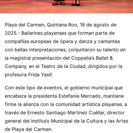
Playa del Carmen, Quintana Roo, 18 de agosto de
2025.- Bailarines playenses que forman parte de
compañías europeas de ópera y danza y cantantes
con bellas interpretaciones, conjuntaron su talento en
la magistral presentación del Coppelia’s Ballet &
Company, en el Teatro de la Ciudad, dirigidos por la
profesora Frida Yasif.
Con este tipo de eventos, el gobierno municipal que
encabeza la presidenta Estefania Mercado, mantiene
firme la alianza con la comunidad artística playense, a
través de Ernesto Santiago Martínez Cuéllar, director
general del Instituto Municipal de la Cultura y las Artes
de Playa del Carmen.