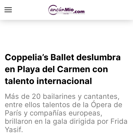
Coppelia’s Ballet deslumbra
en Playa del Carmen con
talento internacional
Más de 20 bailarines y cantantes,
entre ellos talentos de la Ópera de
París y compañías europeas,
brillaron en la gala dirigida por Frida
Yasif.