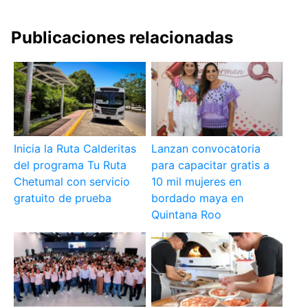
Publicaciones relacionadas
Inicia la Ruta Calderitas
Lanzan convocatoria
del programa Tu Ruta
para capacitar gratis a
Chetumal con servicio
10 mil mujeres en
gratuito de prueba
bordado maya en
Quintana Roo