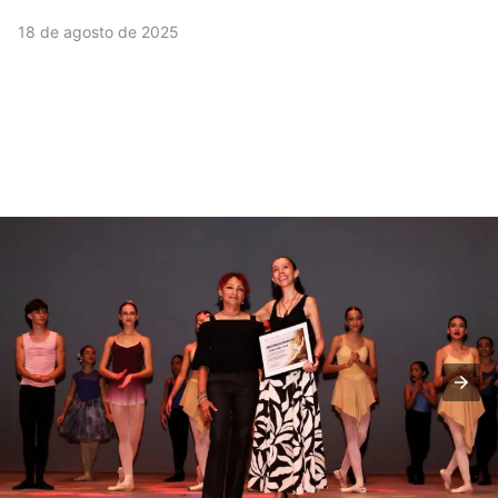
18 de agosto de 2025