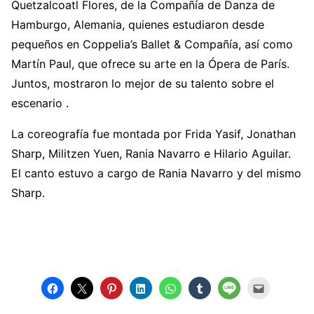
Quetzalcoatl Flores, de la Compañía de Danza de
Hamburgo, Alemania, quienes estudiaron desde
pequeños en Coppelia’s Ballet & Compañía, así como
Martín Paul, que ofrece su arte en la Ópera de París.
Juntos, mostraron lo mejor de su talento sobre el
escenario .
La coreografía fue montada por Frida Yasif, Jonathan
Sharp, Militzen Yuen, Rania Navarro e Hilario Aguilar.
El canto estuvo a cargo de Rania Navarro y del mismo
Sharp.