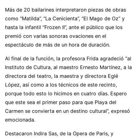
Más de 20 bailarines interpretaron piezas de obras
como “Matilda”, “La Cenicienta”, “El Mago de Oz” y
hasta la infantil “Frozen II”, ante el público que los
premió con varias sonoras ovaciones en el
espectáculo de más de un hora de duración.
Al final de la función, la profesora Frida agradeció “al
Instituto de Cultura, al maestro Ernesto Martínez, a la
directora del teatro, la maestra y directora Eglé
López, así como a los técnicos de este recinto,
porque todo esto lo hicimos en cuatro días. Espero
que este sea el primer paso para que Playa del
Carmen se convierta en un destino cultural”, expresó
emocionada.
Destacaron Indira Sas, de la Opera de Paris, y