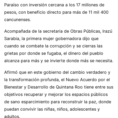
Paraíso con inversión cercana a los 17 millones de
pesos, con beneficio directo para más de 11 mil 400
cancunenses.
Acompañada de la secretaria de Obras Públicas, Irazú
Sarabia, la primera mujer gobernadora dijo que
cuando se combate la corrupción y se cierras las
grietas por donde se fugaba, el dinero del pueblo
alcanza para más y se invierte donde más se necesita.
Afirmó que en este gobierno del cambio verdadero y
la transformación profunda, el Nuevo Acuerdo por el
Bienestar y Desarrollo de Quintana Roo tiene entre sus
objetivos recuperar y mejorar los espacios públicos
de sano esparcimiento para reconstruir la paz, donde
puedan convivir las niñas, niños, adolescentes y
adultos.