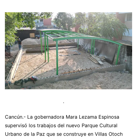
Cancún.- La gobernadora Mara Lezama Espinosa
supervisó los trabajos del nuevo Parque Cultural
Urbano de la Paz que se construye en Villas Otoch