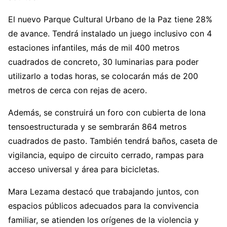
El nuevo Parque Cultural Urbano de la Paz tiene 28%
de avance. Tendrá instalado un juego inclusivo con 4
estaciones infantiles, más de mil 400 metros
cuadrados de concreto, 30 luminarias para poder
utilizarlo a todas horas, se colocarán más de 200
metros de cerca con rejas de acero.
Además, se construirá un foro con cubierta de lona
tensoestructurada y se sembrarán 864 metros
cuadrados de pasto. También tendrá baños, caseta de
vigilancia, equipo de circuito cerrado, rampas para
acceso universal y área para bicicletas.
Mara Lezama destacó que trabajando juntos, con
espacios públicos adecuados para la convivencia
familiar, se atienden los orígenes de la violencia y