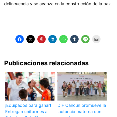
delincuencia y se avanza en la construcción de la paz.
Publicaciones relacionadas
¡Equipados para ganar!
DIF Cancún promueve la
Entregan uniformes al
lactancia materna con