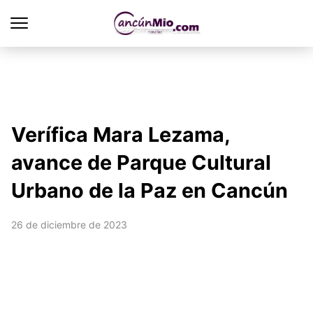
Verífica Mara Lezama,
avance de Parque Cultural
Urbano de la Paz en Cancún
26 de diciembre de 2023