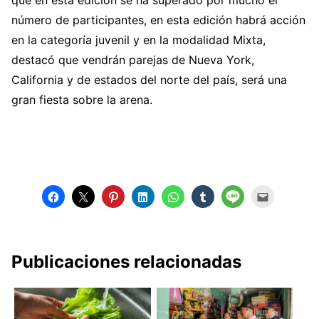
que en esta edición se ha superado por mucho el
número de participantes, en esta edición habrá acción
en la categoría juvenil y en la modalidad Mixta,
destacó que vendrán parejas de Nueva York,
California y de estados del norte del país, será una
gran fiesta sobre la arena.
Publicaciones relacionadas