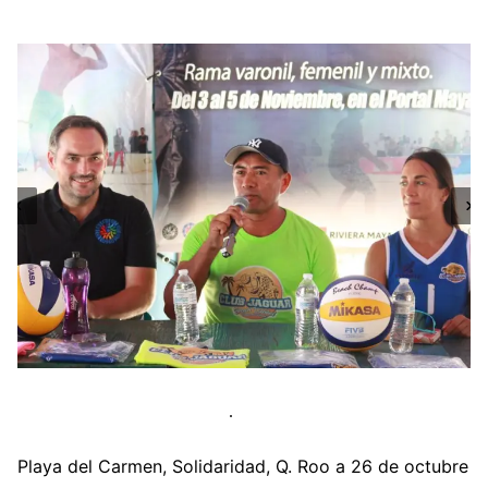
Playa del Carmen, Solidaridad, Q. Roo a 26 de octubre