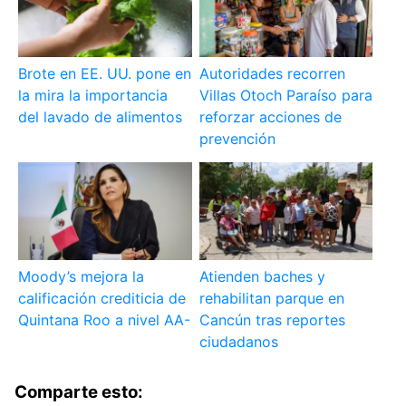
Brote en EE. UU. pone en
Autoridades recorren
la mira la importancia
Villas Otoch Paraíso para
del lavado de alimentos
reforzar acciones de
prevención
Moody’s mejora la
Atienden baches y
calificación crediticia de
rehabilitan parque en
Quintana Roo a nivel AA-
Cancún tras reportes
ciudadanos
Comparte esto: