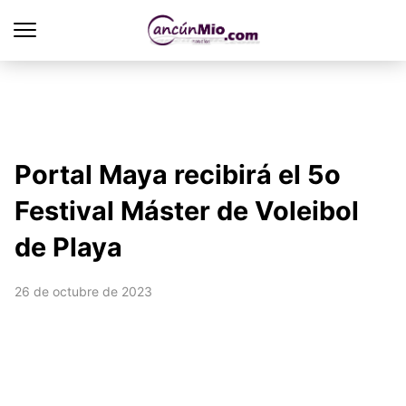
Portal Maya recibirá el 5o
Festival Máster de Voleibol
de Playa
26 de octubre de 2023