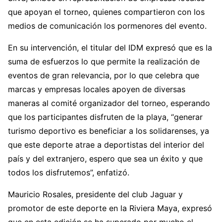
que apoyan el torneo, quienes compartieron con los
medios de comunicación los pormenores del evento.
En su intervención, el titular del IDM expresó que es la
suma de esfuerzos lo que permite la realización de
eventos de gran relevancia, por lo que celebra que
marcas y empresas locales apoyen de diversas
maneras al comité organizador del torneo, esperando
que los participantes disfruten de la playa, “generar
turismo deportivo es beneficiar a los solidarenses, ya
que este deporte atrae a deportistas del interior del
país y del extranjero, espero que sea un éxito y que
todos los disfrutemos”, enfatizó.
Mauricio Rosales, presidente del club Jaguar y
promotor de este deporte en la Riviera Maya, expresó