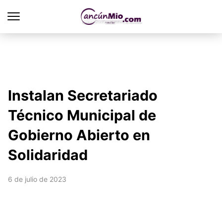
Instalan Secretariado
Técnico Municipal de
Gobierno Abierto en
Solidaridad
6 de julio de 2023