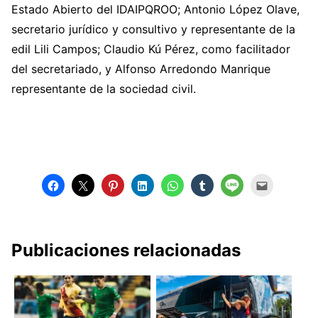
Estado Abierto del IDAIPQROO; Antonio López Olave,
secretario jurídico y consultivo y representante de la
edil Lili Campos; Claudio Kú Pérez, como facilitador
del secretariado, y Alfonso Arredondo Manrique
representante de la sociedad civil.
Publicaciones relacionadas