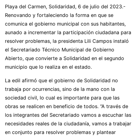
Playa del Carmen, Solidaridad, 6 de julio del 2023.-
Renovando y fortaleciendo la forma en que se
comunica el gobierno municipal con sus habitantes,
aunado a incrementar la participación ciudadana para
resolver problemas, la presidenta Lili Campos instaló
el Secretariado Técnico Municipal de Gobierno
Abierto, que convierte a Solidaridad en el segundo
municipio que lo realiza en el estado.
La edil afirmó que el gobierno de Solidaridad no
trabaja por ocurrencias, sino de la mano con la
sociedad civil, lo cual es importante para que las
obras se realicen en beneficio de todos. “A través de
los integrantes del Secretariado vamos a escuchar las
necesidades reales de la ciudadanía, vamos a trabajar
en conjunto para resolver problemas y plantear