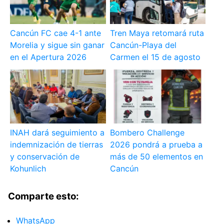
Cancún FC cae 4-1 ante
Tren Maya retomará ruta
Morelia y sigue sin ganar
Cancún-Playa del
en el Apertura 2026
Carmen el 15 de agosto
INAH dará seguimiento a
Bombero Challenge
indemnización de tierras
2026 pondrá a prueba a
y conservación de
más de 50 elementos en
Kohunlich
Cancún
Comparte esto:
WhatsApp