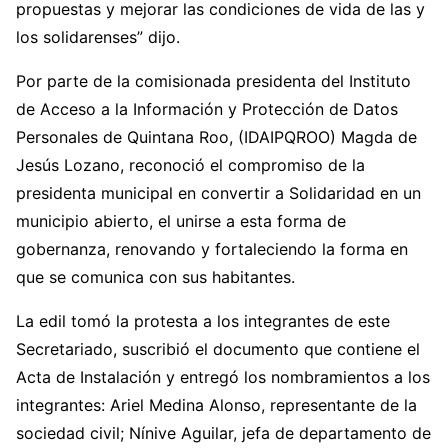
propuestas y mejorar las condiciones de vida de las y
los solidarenses” dijo.
Por parte de la comisionada presidenta del Instituto
de Acceso a la Información y Protección de Datos
Personales de Quintana Roo, (IDAIPQROO) Magda de
Jesús Lozano, reconoció el compromiso de la
presidenta municipal en convertir a Solidaridad en un
municipio abierto, el unirse a esta forma de
gobernanza, renovando y fortaleciendo la forma en
que se comunica con sus habitantes.
La edil tomó la protesta a los integrantes de este
Secretariado, suscribió el documento que contiene el
Acta de Instalación y entregó los nombramientos a los
integrantes: Ariel Medina Alonso, representante de la
sociedad civil; Nínive Aguilar, jefa de departamento de