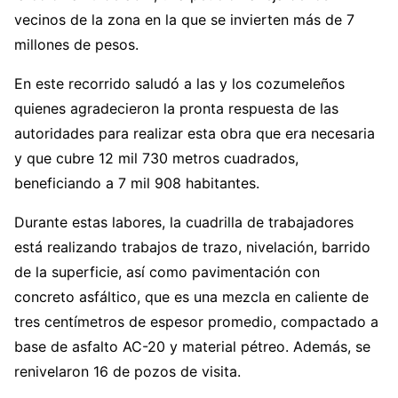
vecinos de la zona en la que se invierten más de 7
millones de pesos.
En este recorrido saludó a las y los cozumeleños
quienes agradecieron la pronta respuesta de las
autoridades para realizar esta obra que era necesaria
y que cubre 12 mil 730 metros cuadrados,
beneficiando a 7 mil 908 habitantes.
Durante estas labores, la cuadrilla de trabajadores
está realizando trabajos de trazo, nivelación, barrido
de la superficie, así como pavimentación con
concreto asfáltico, que es una mezcla en caliente de
tres centímetros de espesor promedio, compactado a
base de asfalto AC-20 y material pétreo. Además, se
renivelaron 16 de pozos de visita.