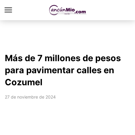
Más de 7 millones de pesos
para pavimentar calles en
Cozumel
27 de noviembre de 2024