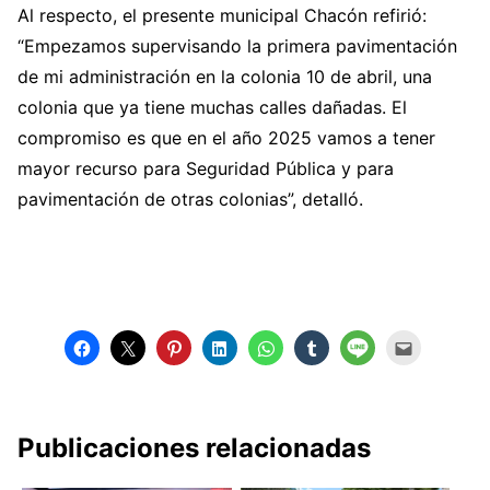
Al respecto, el presente municipal Chacón refirió:
“Empezamos supervisando la primera pavimentación
de mi administración en la colonia 10 de abril, una
colonia que ya tiene muchas calles dañadas. El
compromiso es que en el año 2025 vamos a tener
mayor recurso para Seguridad Pública y para
pavimentación de otras colonias”, detalló.
Publicaciones relacionadas