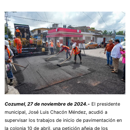
Cozumel, 27 de noviembre de 2024.-
El presidente
municipal, José Luis Chacón Méndez, acudió a
supervisar los trabajos de inicio de pavimentación en
la colonia 10 de abril, una petición añeja de los