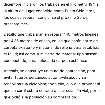
diciembre iniciaron los trabajos en el kilómetro 19.1, a
la altura del lugar conocido como Punta Chiqueros,
los cuales esperan concluirse el próximo 25 del
presente mes.
Detalló que trabajarán en reparar 140 metros lineales
por 4.35 metros de ancho, en los que harán corte de
carpeta existente y material de relleno para estabilizar
el talud; así como suministro de material tipo sascab
compactado, para colocar la carpeta asfáltica.
Además, se construye un muro de contención, para
evitar futuros percances automovilísticos y se
rehabilitará la ciclopista; todo ello, dijo que provocará
que un carril estará cerrado a la circulación vial, por lo
que pidió a la población su comprensión.