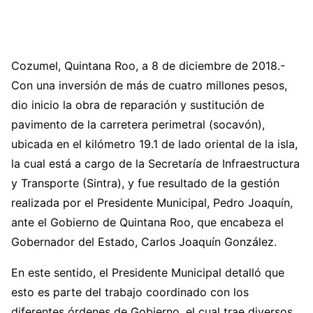
Cozumel, Quintana Roo, a 8 de diciembre de 2018.-
Con una inversión de más de cuatro millones pesos,
dio inicio la obra de reparación y sustitución de
pavimento de la carretera perimetral (socavón),
ubicada en el kilómetro 19.1 de lado oriental de la isla,
la cual está a cargo de la Secretaría de Infraestructura
y Transporte (Sintra), y fue resultado de la gestión
realizada por el Presidente Municipal, Pedro Joaquín,
ante el Gobierno de Quintana Roo, que encabeza el
Gobernador del Estado, Carlos Joaquín González.
En este sentido, el Presidente Municipal detalló que
esto es parte del trabajo coordinado con los
diferentes órdenes de Gobierno, el cual trae diversos