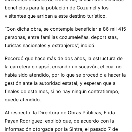
beneficios para la población de Cozumel y los
visitantes que arriban a este destino turístico.
“Con dicha obra, se contempla beneficiar a 86 mil 415
personas, entre familias cozumeleñas, deportistas,
turistas nacionales y extranjeros”, indicó.
Recordó que hace más de dos años, la estructura de
la carretera colapsó, creando un socavón, el cual no
había sido atendido, por lo que se procedió a hacer la
gestión ante la autoridad estatal, y esperan que a
finales de este mes, si no hay ningún contratiempo,
quede atendido.
Al respecto, la Directora de Obras Públicas, Frida
Payan Rodríguez, explicó que, de acuerdo con la
información otorgada por la Sintra, el pasado 7 de