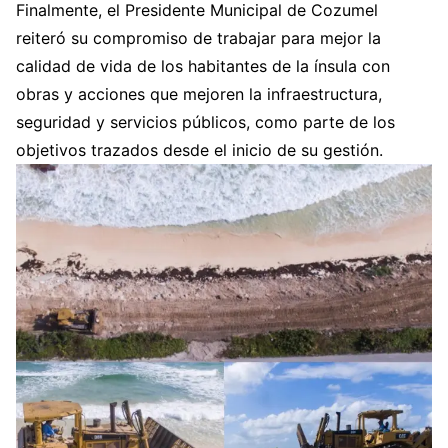
Finalmente, el Presidente Municipal de Cozumel
reiteró su compromiso de trabajar para mejor la
calidad de vida de los habitantes de la ínsula con
obras y acciones que mejoren la infraestructura,
seguridad y servicios públicos, como parte de los
objetivos trazados desde el inicio de su gestión.