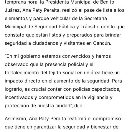
temprana hora, la Presidenta Municipal de Benito
Juárez, Ana Paty Peralta, realizó el pase de lista a los
elementos y parque vehicular de la Secretaría
Municipal de Seguridad Pública y Tránsito, con lo que
constató que están listos y preparados para brindar
seguridad a ciudadanos y visitantes en Cancún.
“En mi gobierno estamos convencidos y hemos
observado que la presencia policial y el
fortalecimiento del tejido social en un área tiene un
impacto directo en el aumento de la seguridad. Para
lograrlo, es crucial contar con policías capacitados,
incentivados y comprometidos en la vigilancia y
protección de nuestra ciudad”, dijo.
Asimismo, Ana Paty Peralta reafirmó el compromiso
que tiene en garantizar la seguridad y bienestar de