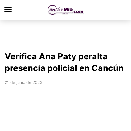
Verífica Ana Paty peralta
presencia policial en Cancún
21 de junio de 2023