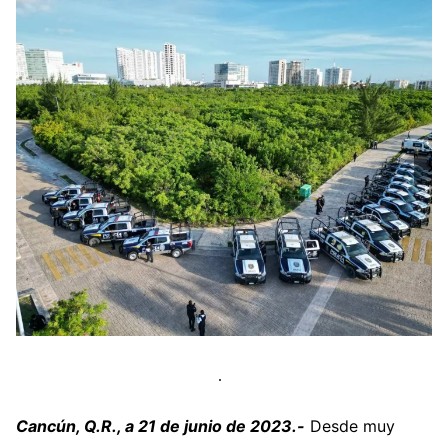
Cancún, Q.R., a 21 de junio de 2023.-
Desde muy