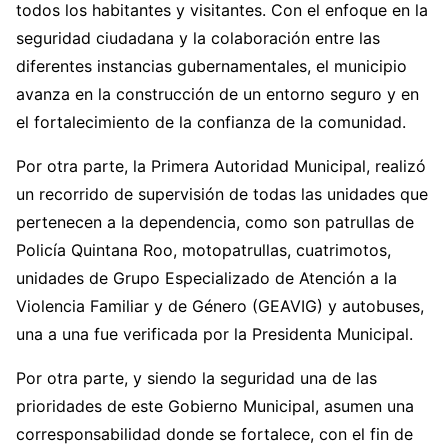
todos los habitantes y visitantes. Con el enfoque en la
seguridad ciudadana y la colaboración entre las
diferentes instancias gubernamentales, el municipio
avanza en la construcción de un entorno seguro y en
el fortalecimiento de la confianza de la comunidad.
Por otra parte, la Primera Autoridad Municipal, realizó
un recorrido de supervisión de todas las unidades que
pertenecen a la dependencia, como son patrullas de
Policía Quintana Roo, motopatrullas, cuatrimotos,
unidades de Grupo Especializado de Atención a la
Violencia Familiar y de Género (GEAVIG) y autobuses,
una a una fue verificada por la Presidenta Municipal.
Por otra parte, y siendo la seguridad una de las
prioridades de este Gobierno Municipal, asumen una
corresponsabilidad donde se fortalece, con el fin de