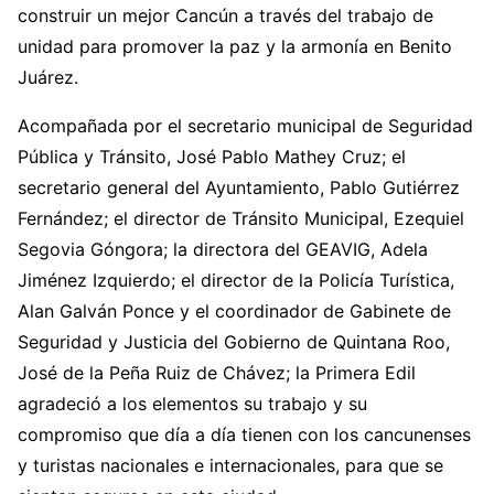
construir un mejor Cancún a través del trabajo de
unidad para promover la paz y la armonía en Benito
Juárez.
Acompañada por el secretario municipal de Seguridad
Pública y Tránsito, José Pablo Mathey Cruz; el
secretario general del Ayuntamiento, Pablo Gutiérrez
Fernández; el director de Tránsito Municipal, Ezequiel
Segovia Góngora; la directora del GEAVIG, Adela
Jiménez Izquierdo; el director de la Policía Turística,
Alan Galván Ponce y el coordinador de Gabinete de
Seguridad y Justicia del Gobierno de Quintana Roo,
José de la Peña Ruiz de Chávez; la Primera Edil
agradeció a los elementos su trabajo y su
compromiso que día a día tienen con los cancunenses
y turistas nacionales e internacionales, para que se