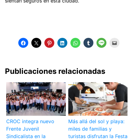
sientan seguros en esta ciudad.
Publicaciones relacionadas
CROC integra nuevo
Más allá del sol y playa:
Frente Juvenil
miles de familias y
Sindicalista en la
turistas disfrutan la Festa