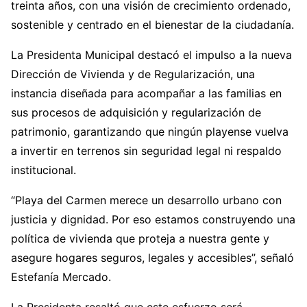
treinta años, con una visión de crecimiento ordenado,
sostenible y centrado en el bienestar de la ciudadanía.
La Presidenta Municipal destacó el impulso a la nueva
Dirección de Vivienda y de Regularización, una
instancia diseñada para acompañar a las familias en
sus procesos de adquisición y regularización de
patrimonio, garantizando que ningún playense vuelva
a invertir en terrenos sin seguridad legal ni respaldo
institucional.
“Playa del Carmen merece un desarrollo urbano con
justicia y dignidad. Por eso estamos construyendo una
política de vivienda que proteja a nuestra gente y
asegure hogares seguros, legales y accesibles”, señaló
Estefanía Mercado.