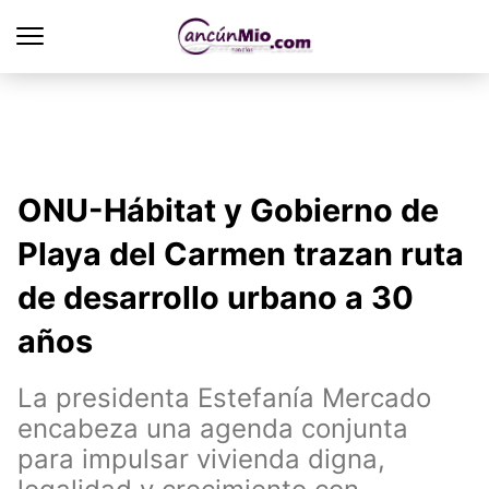
ONU-Hábitat y Gobierno de
Playa del Carmen trazan ruta
de desarrollo urbano a 30
años
La presidenta Estefanía Mercado
encabeza una agenda conjunta
para impulsar vivienda digna,