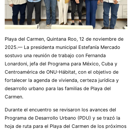
Playa del Carmen, Quintana Roo, 12 de noviembre de
2025.— La presidenta municipal Estefanía Mercado
sostuvo una reunión de trabajo con Fernanda
Lonardoni, jefa del Programa para México, Cuba y
Centroamérica de ONU-Hábitat, con el objetivo de
fortalecer la agenda de vivienda, certeza jurídica y
desarrollo urbano para las familias de Playa del
Carmen.
Durante el encuentro se revisaron los avances del
Programa de Desarrollo Urbano (PDU) y se trazó la
hoja de ruta para el Playa del Carmen de los próximos