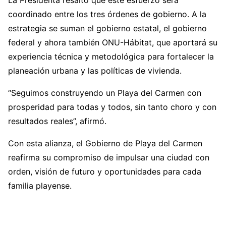
La Presidenta resaltó que este esfuerzo será
coordinado entre los tres órdenes de gobierno. A la
estrategia se suman el gobierno estatal, el gobierno
federal y ahora también ONU-Hábitat, que aportará su
experiencia técnica y metodológica para fortalecer la
planeación urbana y las políticas de vivienda.
“Seguimos construyendo un Playa del Carmen con
prosperidad para todas y todos, sin tanto choro y con
resultados reales”, afirmó.
Con esta alianza, el Gobierno de Playa del Carmen
reafirma su compromiso de impulsar una ciudad con
orden, visión de futuro y oportunidades para cada
familia playense.