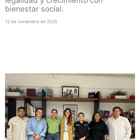
legalidad y crecimiento con
bienestar social.
12 de noviembre de 2025