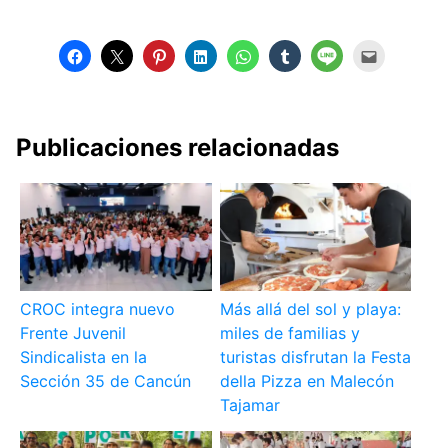
Publicaciones relacionadas
CROC integra nuevo
Más allá del sol y playa:
Frente Juvenil
miles de familias y
Sindicalista en la
turistas disfrutan la Festa
Sección 35 de Cancún
della Pizza en Malecón
Tajamar