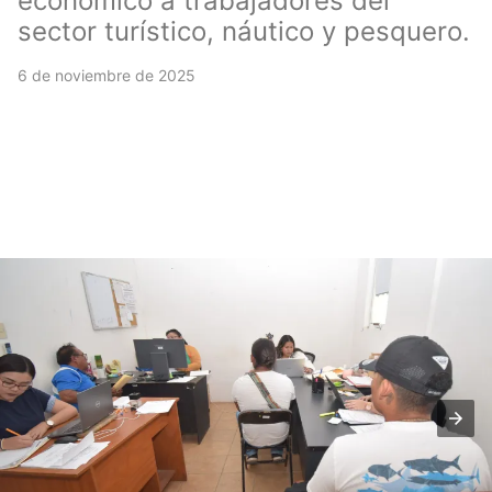
económico a trabajadores del
sector turístico, náutico y pesquero.
6 de noviembre de 2025