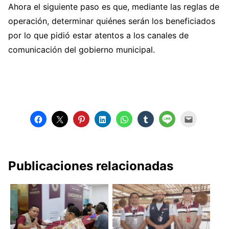
Ahora el siguiente paso es que, mediante las reglas de
operación, determinar quiénes serán los beneficiados
por lo que pidió estar atentos a los canales de
comunicación del gobierno municipal.
Publicaciones relacionadas