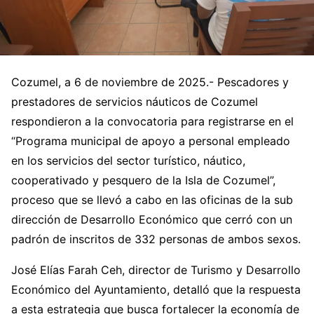
Cozumel, a 6 de noviembre de 2025.- Pescadores y
prestadores de servicios náuticos de Cozumel
respondieron a la convocatoria para registrarse en el
“Programa municipal de apoyo a personal empleado
en los servicios del sector turístico, náutico,
cooperativado y pesquero de la Isla de Cozumel”,
proceso que se llevó a cabo en las oficinas de la sub
dirección de Desarrollo Económico que cerró con un
padrón de inscritos de 332 personas de ambos sexos.
José Elías Farah Ceh, director de Turismo y Desarrollo
Económico del Ayuntamiento, detalló que la respuesta
a esta estrategia que busca fortalecer la economía de