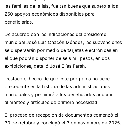
las familias de la isla, fue tan buena que superó a los
250 apoyos económicos disponibles para
beneficiarlas.
De acuerdo con las indicaciones del presidente
municipal José Luis Chacón Méndez, las subvenciones
se dispersarán por medio de tarjetas electrónicas en
el que podrán disponer de seis mil pesos, en dos
exhibiciones, detalló José Elías Farah.
Destacó el hecho de que este programa no tiene
precedente en la historia de las administraciones
municipales y permitirá a los beneficiados adquirir
alimentos y artículos de primera necesidad.
El proceso de recepción de documentos comenzó el
30 de octubre y concluyó el 3 de noviembre de 2025.