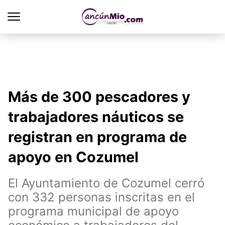
Más de 300 pescadores y
trabajadores náuticos se
registran en programa de
apoyo en Cozumel
El Ayuntamiento de Cozumel cerró
con 332 personas inscritas en el
programa municipal de apoyo